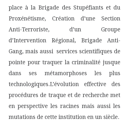
place à la Brigade des Stupéfiants et du
Proxénétisme, Création d’une Section
Anti-Terroriste, d’un Groupe
d’Intervention Régional, Brigade Anti-
Gang, mais aussi services scientifiques de
pointe pour traquer la criminalité jusque
dans ses métamorphoses les plus
technologiques.L’évolution effective des
procédures de traque et de recherche met
en perspective les racines mais aussi les
mutations de cette institution en un siècle.