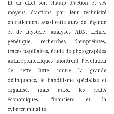
Et en effet son champ d’action et ses
moyens d’actions par leur technicité
entretiennent aussi cette aura de légende
et de mystère: analyses ADN, fichier
génétique, recherches d’empreintes,
traces papillaires, étude de photographies
anthropométriques montrent l’évolution
de cette lutte contre la grande
délinquance, le banditisme spécialisé et
organisé, mais aussi les délits
économiques, financiers et la
cybercriminalité..