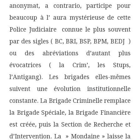
anonymat, a contrario, participe pour
beaucoup à l’ aura mystérieuse de cette
Police Judiciaire connue le plus souvent
par des sigles ( BC, BRI, BSP, BPM, BEDJ )
ou des abréviations d’autant plus
évocatrices ( la Crim’, les Stups,
l’Antigang). Les brigades elles-mêmes
suivent une évolution institutionnelle
constante. La Brigade Criminelle remplace
la Brigade Spéciale, la Brigade Financière
est créée, puis la Section de Recherche et
d’Intervention. La » Mondaine » laisse la