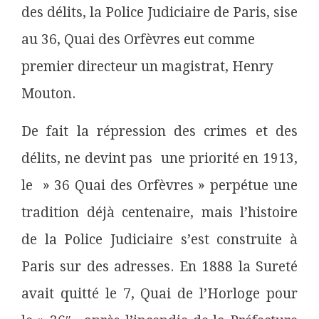
des délits, la Police Judiciaire de Paris, sise
au 36, Quai des Orfèvres eut comme
premier directeur un magistrat, Henry
Mouton.
De fait la répression des crimes et des
délits, ne devint pas une priorité en 1913,
le » 36 Quai des Orfèvres » perpétue une
tradition déjà centenaire, mais l’histoire
de la Police Judiciaire s’est construite à
Paris sur des adresses. En 1888 la Sureté
avait quitté le 7, Quai de l’Horloge pour