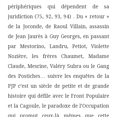
périphériques qui dépendent de sa
juridiction (75, 92, 93, 94) . Du « retour »
de la Joconde, de Raoul Villain, assassin
de Jean Jaurès à Guy Georges, en passant
par Mestorino, Landru, Petiot, Violette
Nozière, les frères Chaumet, Madame
Claude, Mesrine, Valéry Subra ou le Gang
des Postiches… suivre les enquêtes de la
PJP c’est un siècle de petite et de grande
histoire qui défile avec le Front Populaire
et la Cagoule, le paradoxe de l’Occupation
qui promut ceux-là mêmes que cette