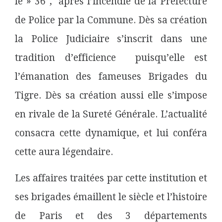
le » 36″, après l’incendie de la Préfecture
de Police par la Commune. Dès sa création
la Police Judiciaire s’inscrit dans une
tradition d’efficience puisqu’elle est
l’émanation des fameuses Brigades du
Tigre. Dès sa création aussi elle s’impose
en rivale de la Sureté Générale. L’actualité
consacra cette dynamique, et lui conféra
cette aura légendaire.
Les affaires traitées par cette institution et
ses brigades émaillent le siècle et l’histoire
de Paris et des 3 départements