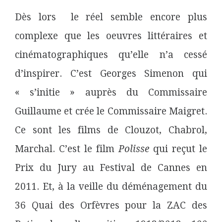
Dès lors le réel semble encore plus
complexe que les oeuvres littéraires et
cinématographiques qu’elle n’a cessé
d’inspirer. C’est Georges Simenon qui
« s’initie » auprès du Commissaire
Guillaume et crée le Commissaire Maigret.
Ce sont les films de Clouzot, Chabrol,
Marchal. C’est le film
Polisse
qui reçut le
Prix du Jury au Festival de Cannes en
2011. Et, à la veille du déménagement du
36 Quai des Orfèvres pour la ZAC des