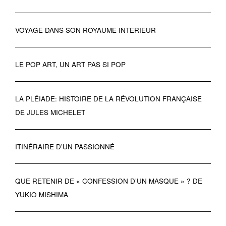
VOYAGE DANS SON ROYAUME INTERIEUR
LE POP ART, UN ART PAS SI POP
LA PLÉIADE: HISTOIRE DE LA RÉVOLUTION FRANÇAISE
DE JULES MICHELET
ITINÉRAIRE D’UN PASSIONNÉ
QUE RETENIR DE « CONFESSION D’UN MASQUE » ? DE
YUKIO MISHIMA