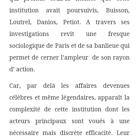
institution avait poursuivis, Buisson,
Loutrel, Danios, Petiot. A travers ses
investigations revit une fresque
sociologique de Paris et de sa banlieue qui
permet de cerner l’ampleur de son rayon
d’ action.
Car, par delà les affaires devenues
célèbres et même légendaires, apparaît la
complexité de cette institution dont les
acteurs principaux sont voués à une
nécessaire mais discrète efficacité. Leur