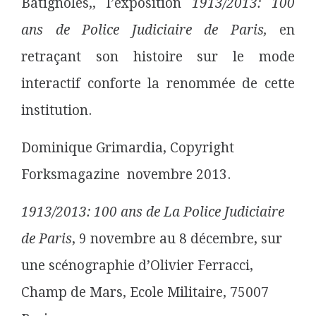
Batignoles,, l’exposition
1913/2013: 100
ans de Police Judiciaire de Paris,
en
retraçant son histoire sur le mode
interactif conforte la renommée de cette
institution.
Dominique Grimardia, Copyright
Forksmagazine novembre 2013.
1913/2013: 100 ans de La Police Judiciaire
de Paris
, 9 novembre au 8 décembre, sur
une scénographie d’Olivier Ferracci,
Champ de Mars, Ecole Militaire, 75007