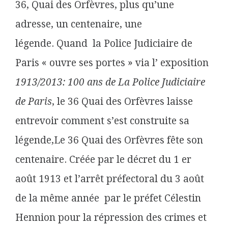
36, Quai des Orfèvres, plus qu’une
adresse, un centenaire, une
légende. Quand la Police Judiciaire de
Paris « ouvre ses portes » via l’ exposition
1913/2013: 100 ans de La Police Judiciaire
de Paris
, le 36 Quai des Orfèvres laisse
entrevoir comment s’est construite sa
légende,Le 36 Quai des Orfèvres fête son
centenaire. Créée par le décret du 1 er
août 1913 et l’arrêt préfectoral du 3 août
de la même année par le préfet Célestin
Hennion pour la répression des crimes et