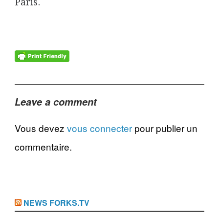
Paris.
Leave a comment
Vous devez
vous connecter
pour publier un
commentaire.
NEWS FORKS.TV