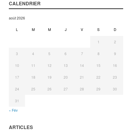
CALENDRIER
août 2026
L
M
M
J
V
S
D
1
2
3
4
5
6
7
8
9
10
11
12
13
14
15
16
17
18
19
20
21
22
23
24
25
26
27
28
29
30
31
« Fév
ARTICLES