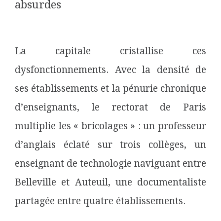
absurdes
La capitale cristallise ces
dysfonctionnements. Avec la densité de
ses établissements et la pénurie chronique
d’enseignants, le rectorat de Paris
multiplie les « bricolages » : un professeur
d’anglais éclaté sur trois collèges, un
enseignant de technologie naviguant entre
Belleville et Auteuil, une documentaliste
partagée entre quatre établissements.