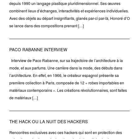
depuis 1990 un langage plastique pluridimensionnel. Ses œuvres
combinent lieux d’échanges, interactivités et expériences individuelles.
Avec des objets au départ insignifiants, glanés par-ci par-là, Honoré d’O
se lance dans des compositions prenant […]
PACO RABANNE INTERVIEW
Interview de Paco Rabanne, sur sa trajectoire de l’architecture à la
mode, et aux parfums. Une carrière dans la mode, des débuts dans
l’architecture. En effet, en 1966, le créateur espagnol présente sa
première collection à Paris, composée de 12 « robes importables en
matériaux contemporains ». Les créations révolutionnaires, sont faites
de matériaux […]
THE HACK OU LA NUIT DES HACKERS
Rencontres exclusives avec ces hackers qui sont en protection des