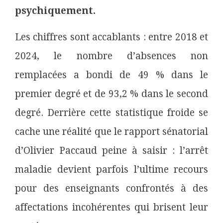
psychiquement.
Les chiffres sont accablants : entre 2018 et
2024, le nombre d’absences non
remplacées a bondi de 49 % dans le
premier degré et de 93,2 % dans le second
degré. Derrière cette statistique froide se
cache une réalité que le rapport sénatorial
d’Olivier Paccaud peine à saisir : l’arrêt
maladie devient parfois l’ultime recours
pour des enseignants confrontés à des
affectations incohérentes qui brisent leur