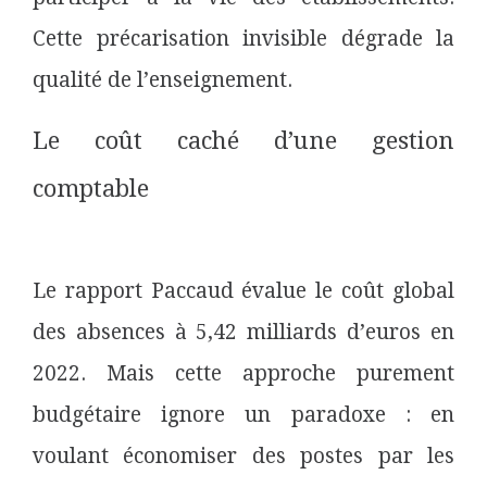
Cette précarisation invisible dégrade la
qualité de l’enseignement.
Le coût caché d’une gestion
comptable
Le rapport Paccaud évalue le coût global
des absences à 5,42 milliards d’euros en
2022. Mais cette approche purement
budgétaire ignore un paradoxe : en
voulant économiser des postes par les