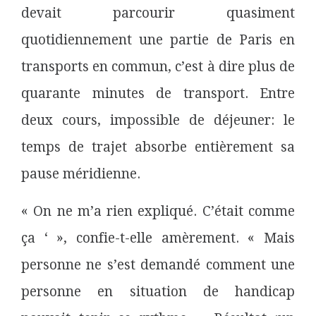
devait parcourir quasiment
quotidiennement une partie de Paris en
transports en commun, c’est à dire plus de
quarante minutes de transport. Entre
deux cours, impossible de déjeuner: le
temps de trajet absorbe entièrement sa
pause méridienne.
« On ne m’a rien expliqué. C’était comme
ça ‘ », confie-t-elle amèrement. « Mais
personne ne s’est demandé comment une
personne en situation de handicap