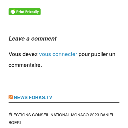
Leave a comment
Vous devez
vous connecter
pour publier un
commentaire.
NEWS FORKS.TV
ÉLECTIONS CONSEIL NATIONAL MONACO 2023 DANIEL
BOERI