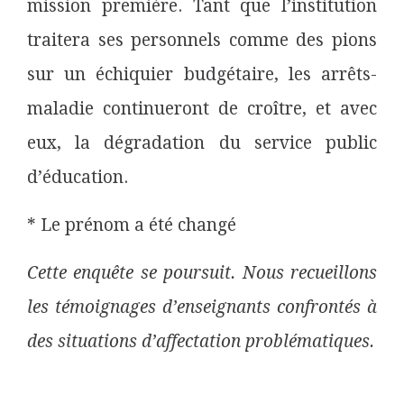
mission première. Tant que l’institution
traitera ses personnels comme des pions
sur un échiquier budgétaire, les arrêts-
maladie continueront de croître, et avec
eux, la dégradation du service public
d’éducation.
* Le prénom a été changé
Cette enquête se poursuit. Nous recueillons
les témoignages d’enseignants confrontés à
des situations d’affectation problématiques.