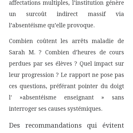
affectations multiples, l’institution génère
un surcoût indirect massif via
l’absentéisme qu’elle provoque.
Combien coûtent les arrêts maladie de
Sarah M. ? Combien d’heures de cours
perdues par ses élèves ? Quel impact sur
leur progression ? Le rapport ne pose pas
ces questions, préférant pointer du doigt
l' »absentéisme enseignant » sans
interroger ses causes systémiques.
Des recommandations qui évitent