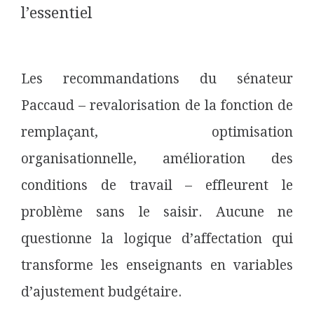
l’essentiel
Les recommandations du sénateur
Paccaud – revalorisation de la fonction de
remplaçant, optimisation
organisationnelle, amélioration des
conditions de travail – effleurent le
problème sans le saisir. Aucune ne
questionne la logique d’affectation qui
transforme les enseignants en variables
d’ajustement budgétaire.