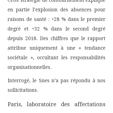
Cette stratégie de contournement explique
en partie l’explosion des absences pour
raisons de santé : +28 % dans le premier
degré et +32 % dans le second degré
depuis 2018. Des chiffres que le rapport
attribue uniquement à une « tendance
sociétale », occultant les responsabilités
organisationnelles.
Interrogé, le Snes n’a pas répondu à nos
sollicitations.
Paris, laboratoire des affectations