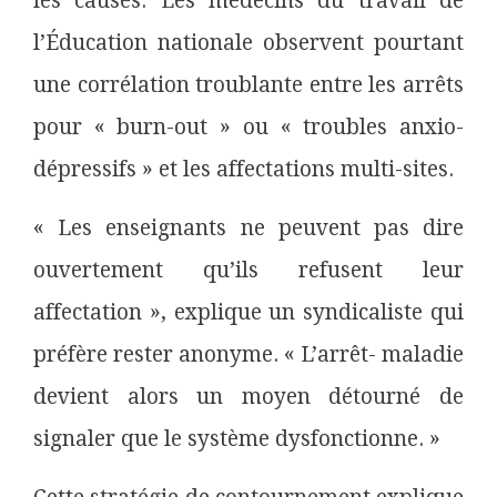
les causes. Les médecins du travail de
l’Éducation nationale observent pourtant
une corrélation troublante entre les arrêts
pour « burn-out » ou « troubles anxio-
dépressifs » et les affectations multi-sites.
« Les enseignants ne peuvent pas dire
ouvertement qu’ils refusent leur
affectation », explique un syndicaliste qui
préfère rester anonyme. « L’arrêt- maladie
devient alors un moyen détourné de
signaler que le système dysfonctionne. »