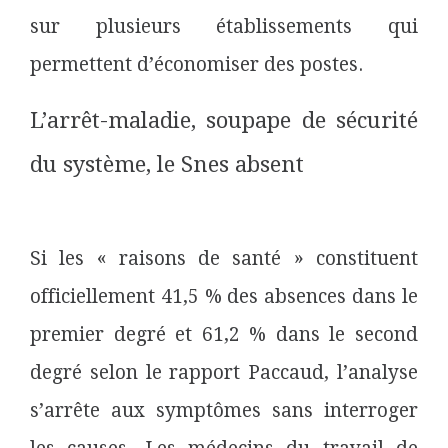
sur plusieurs établissements qui
permettent d’économiser des postes.
L’arrêt-maladie, soupape de sécurité
du système, le Snes absent
Si les « raisons de santé » constituent
officiellement 41,5 % des absences dans le
premier degré et 61,2 % dans le second
degré selon le rapport Paccaud, l’analyse
s’arrête aux symptômes sans interroger