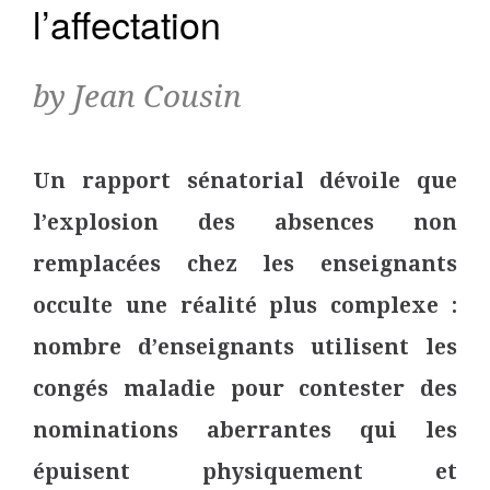
l’affectation
by Jean Cousin
Un rapport sénatorial dévoile que
l’explosion des absences non
remplacées chez les enseignants
occulte une réalité plus complexe :
nombre d’enseignants utilisent les
congés maladie pour contester des
nominations aberrantes qui les
épuisent physiquement et