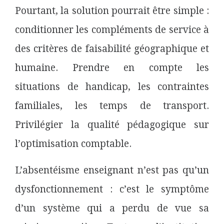
Pourtant, la solution pourrait être simple :
conditionner les compléments de service à
des critères de faisabilité géographique et
humaine. Prendre en compte les
situations de handicap, les contraintes
familiales, les temps de transport.
Privilégier la qualité pédagogique sur
l’optimisation comptable.
L’absentéisme enseignant n’est pas qu’un
dysfonctionnement : c’est le symptôme
d’un système qui a perdu de vue sa