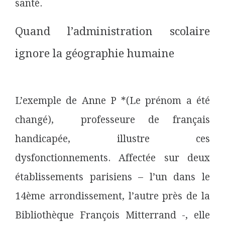
santé.
Quand l’administration scolaire
ignore la géographie humaine
L’exemple de Anne P *(Le prénom a été
changé), professeure de français
handicapée, illustre ces
dysfonctionnements. Affectée sur deux
établissements parisiens – l’un dans le
14ème arrondissement, l’autre près de la
Bibliothèque François Mitterrand -, elle