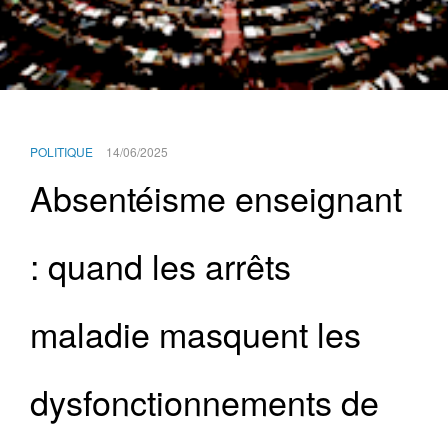
POLITIQUE
14/06/2025
Absentéisme enseignant
: quand les arrêts
maladie masquent les
dysfonctionnements de