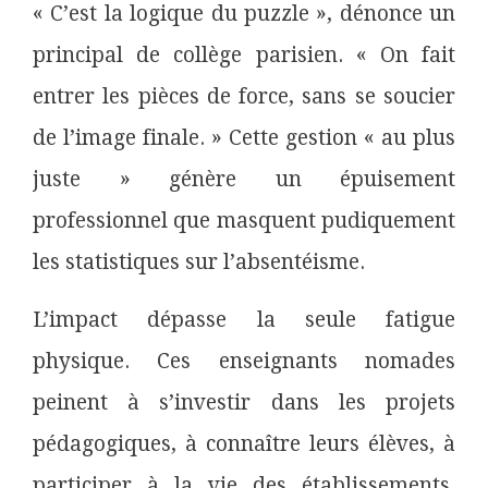
« C’est la logique du puzzle », dénonce un
principal de collège parisien. « On fait
entrer les pièces de force, sans se soucier
de l’image finale. » Cette gestion « au plus
juste » génère un épuisement
professionnel que masquent pudiquement
les statistiques sur l’absentéisme.
L’impact dépasse la seule fatigue
physique. Ces enseignants nomades
peinent à s’investir dans les projets
pédagogiques, à connaître leurs élèves, à
participer à la vie des établissements.