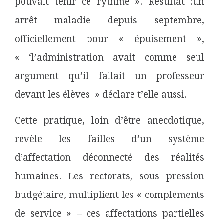
pouvait tenir ce rythme ». Résultat :un
arrêt maladie depuis septembre,
officiellement pour « épuisement »,
« ‘l’administration avait comme seul
argument qu’il fallait un professeur
devant les élèves » déclare t’elle aussi.
Cette pratique, loin d’être anecdotique,
révèle les failles d’un système
d’affectation déconnecté des réalités
humaines. Les rectorats, sous pression
budgétaire, multiplient les « compléments
de service » – ces affectations partielles