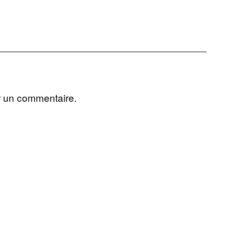
r un commentaire.