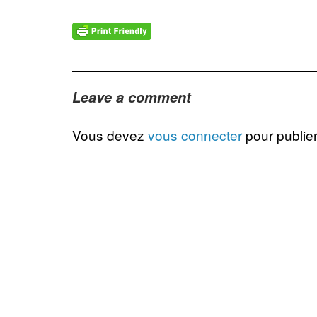
Leave a comment
Vous devez
vous connecter
pour publie