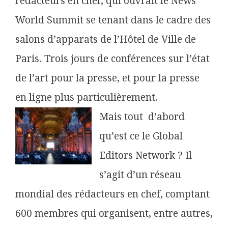
rédacteurs en chef, qui ouvrait le News
World Summit se tenant dans le cadre des
salons d’apparats de l’Hôtel de Ville de
Paris. Trois jours de conférences sur l’état
de l’art pour la presse, et pour la presse
en ligne plus particulièrement.
Mais tout d’abord
qu’est ce le Global
Editors Network ? Il
s’agit d’un réseau
mondial des rédacteurs en chef, comptant
600 membres qui organisent, entre autres,