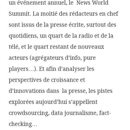
un événement annuel, le News World
Summit. La moitié des rédacteurs en chef
sont issus de la presse écrite, surtout des
quotidiens, un quart de la radio et de la
télé, et le quart restant de nouveaux
acteurs (agrégateurs d’info, pure
players…). Et afin d’analyser les
perspectives de croissance et
d’innovations dans la presse, les pistes
explorées aujourd’hui s’appellent
crowdsourcing, data journalisme, fact-
checking…