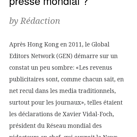
presse mondial ?
by Rédaction
Après Hong Kong en 2011, le Global
Editors Network (GEN) démarre sur un
constat un peu sombre: «Les revenus
publicitaires sont, comme chacun sait, en
net recul dans les media traditionnels,
surtout pour les journaux», telles étaient
les déclarations de Xavier Vidal-Foch,
président du Réseau mondial des