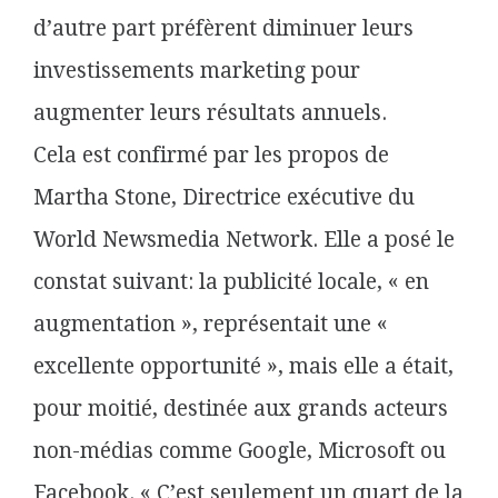
d’autre part préfèrent diminuer leurs
investissements marketing pour
augmenter leurs résultats annuels.
Cela est confirmé par les propos de
Martha Stone, Directrice exécutive du
World Newsmedia Network. Elle a posé le
constat suivant: la publicité locale, « en
augmentation », représentait une «
excellente opportunité », mais elle a était,
pour moitié, destinée aux grands acteurs
non-médias comme Google, Microsoft ou
Facebook. « C’est seulement un quart de la