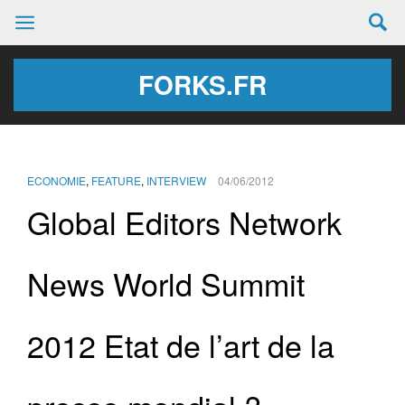
FORKS.FR
ECONOMIE
,
FEATURE
,
INTERVIEW
04/06/2012
Global Editors Network
News World Summit
2012 Etat de l’art de la