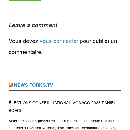
Leave a comment
Vous devez
vous connecter
pour publier un
commentaire.
NEWS FORKS.TV
ÉLECTIONS CONSEIL NATIONAL MONACO 2023 DANIEL
BOERI
Alors que certains prédisaient qu’il n’y aurait qu’une seule liste aux
élections du Conseil National, deux listes sont désormais présentes,