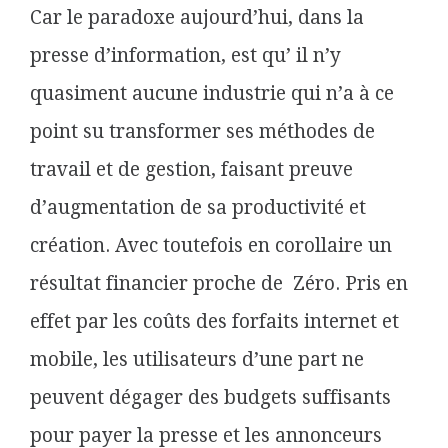
Car le paradoxe aujourd’hui, dans la
presse d’information, est qu’ il n’y
quasiment aucune industrie qui n’a à ce
point su transformer ses méthodes de
travail et de gestion, faisant preuve
d’augmentation de sa productivité et
création. Avec toutefois en corollaire un
résultat financier proche de Zéro. Pris en
effet par les coûts des forfaits internet et
mobile, les utilisateurs d’une part ne
peuvent dégager des budgets suffisants
pour payer la presse et les annonceurs