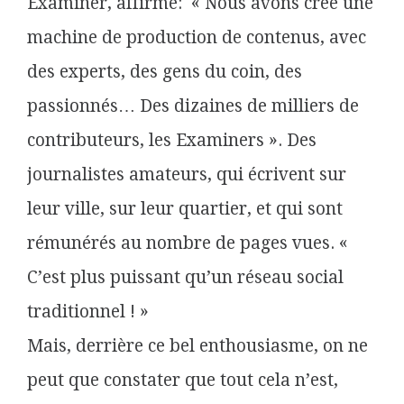
Examiner, affirme: « Nous avons créé une
machine de production de contenus, avec
des experts, des gens du coin, des
passionnés… Des dizaines de milliers de
contributeurs, les Examiners ». Des
journalistes amateurs, qui écrivent sur
leur ville, sur leur quartier, et qui sont
rémunérés au nombre de pages vues. «
C’est plus puissant qu’un réseau social
traditionnel ! »
Mais, derrière ce bel enthousiasme, on ne
peut que constater que tout cela n’est,