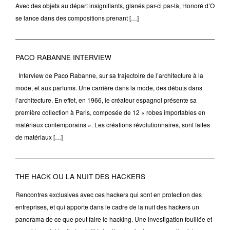
Avec des objets au départ insignifiants, glanés par-ci par-là, Honoré d’O
se lance dans des compositions prenant […]
PACO RABANNE INTERVIEW
Interview de Paco Rabanne, sur sa trajectoire de l’architecture à la
mode, et aux parfums. Une carrière dans la mode, des débuts dans
l’architecture. En effet, en 1966, le créateur espagnol présente sa
première collection à Paris, composée de 12 « robes importables en
matériaux contemporains ». Les créations révolutionnaires, sont faites
de matériaux […]
THE HACK OU LA NUIT DES HACKERS
Rencontres exclusives avec ces hackers qui sont en protection des
entreprises, et qui apporte dans le cadre de la nuit des hackers un
panorama de ce que peut faire le hacking. Une investigation fouillée et