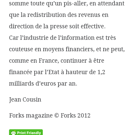
somme toute qu’un pis-aller, en attendant
que la redistribution des revenus en
direction de la presse soit effective.
Car l’industrie de l’information est très
couteuse en moyens financiers, et ne peut,
comme en France, continuer à être
financée par l’Etat à hauteur de 1,2
milliards d’euros par an.
Jean Cousin
Forks magazine © Forks 2012