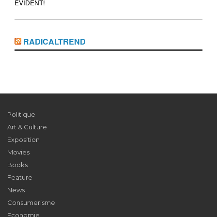
ÉVIDENT!
RADICALTREND
Politique
Art & Culture
Exposition
Movies
Books
Feature
News
Consumerisme
Economie