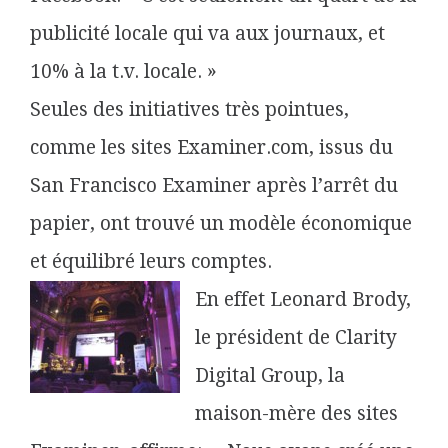
publicité locale qui va aux journaux, et
10% à la t.v. locale. »
Seules des initiatives très pointues,
comme les sites Examiner.com, issus du
San Francisco Examiner après l’arrêt du
papier, ont trouvé un modèle économique
et équilibré leurs comptes.
En effet Leonard Brody,
le président de Clarity
Digital Group, la
maison-mère des sites