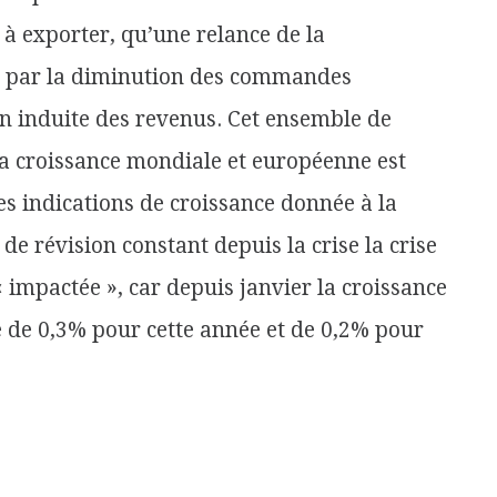
s à exporter, qu’une relance de la
e par la diminution des commandes
on induite des revenus. Cet ensemble de
a croissance mondiale et européenne est
res indications de croissance donnée à la
 de révision constant depuis la crise la crise
 « impactée », car depuis janvier la croissance
e de 0,3% pour cette année et de 0,2% pour