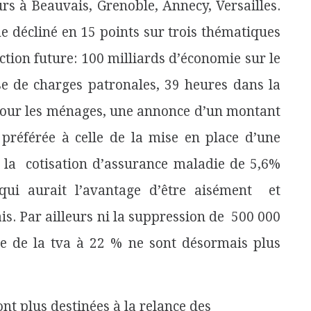
rs à Beauvais, Grenoble, Annecy, Versailles.
 décliné en 15 points sur trois thématiques
action future: 100 milliards d’économie sur le
sse de charges patronales, 39 heures dans la
. Pour les ménages, une annonce d’un montant
 préférée à celle de la mise en place d’une
 la cotisation d’assurance maladie de 5,6%
qui aurait l’avantage d’être aisément et
is. Par ailleurs ni la suppression de 500 000
sse de la tva à 22 % ne sont désormais plus
t plus destinées à la relance des