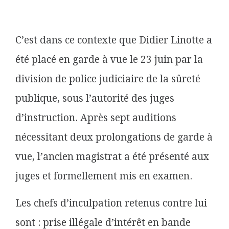
C’est dans ce contexte que Didier Linotte a
été placé en garde à vue le 23 juin par la
division de police judiciaire de la sûreté
publique, sous l’autorité des juges
d’instruction. Après sept auditions
nécessitant deux prolongations de garde à
vue, l’ancien magistrat a été présenté aux
juges et formellement mis en examen.
Les chefs d’inculpation retenus contre lui
sont : prise illégale d’intérêt en bande