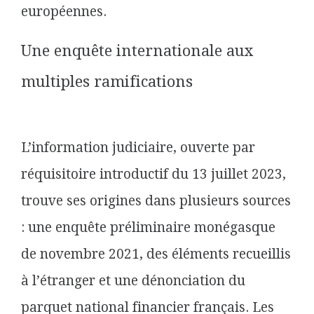
européennes.
Une enquête internationale aux
multiples ramifications
L’information judiciaire, ouverte par
réquisitoire introductif du 13 juillet 2023,
trouve ses origines dans plusieurs sources
: une enquête préliminaire monégasque
de novembre 2021, des éléments recueillis
à l’étranger et une dénonciation du
parquet national financier français. Les