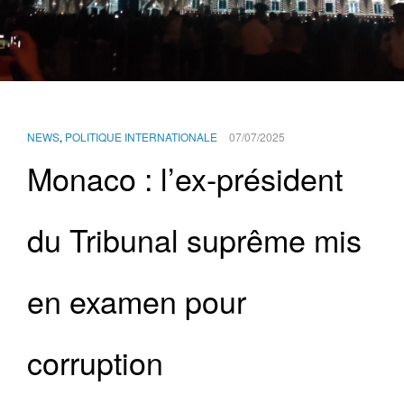
NEWS
,
POLITIQUE INTERNATIONALE
07/07/2025
Monaco : l’ex-président
du Tribunal suprême mis
en examen pour
corruption