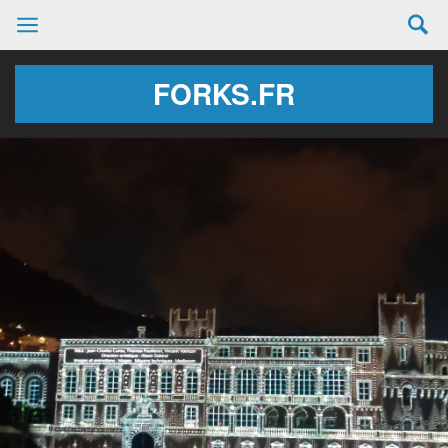
FORKS.FR