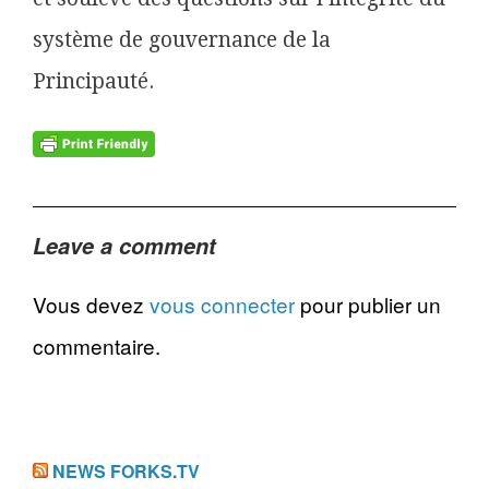
système de gouvernance de la
Principauté.
Leave a comment
Vous devez
vous connecter
pour publier un
commentaire.
NEWS FORKS.TV