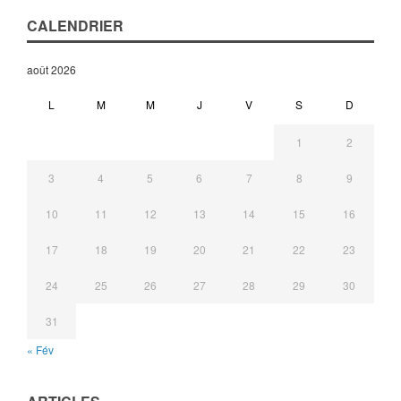
CALENDRIER
août 2026
L
M
M
J
V
S
D
1
2
3
4
5
6
7
8
9
10
11
12
13
14
15
16
17
18
19
20
21
22
23
24
25
26
27
28
29
30
31
« Fév