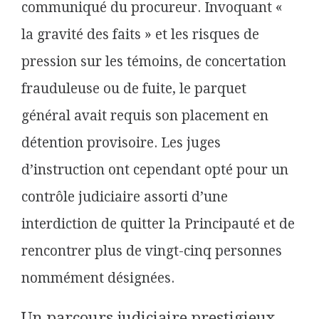
communiqué du procureur. Invoquant «
la gravité des faits » et les risques de
pression sur les témoins, de concertation
frauduleuse ou de fuite, le parquet
général avait requis son placement en
détention provisoire. Les juges
d’instruction ont cependant opté pour un
contrôle judiciaire assorti d’une
interdiction de quitter la Principauté et de
rencontrer plus de vingt-cinq personnes
nommément désignées.
Un parcours judiciaire prestigieux