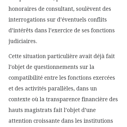
honoraires de consultant, soulèvent des
interrogations sur d’éventuels conflits
d’intérêts dans l’exercice de ses fonctions
judiciaires.
Cette situation particulière avait déjà fait
l’objet de questionnements sur la
compatibilité entre les fonctions exercées
et des activités parallèles, dans un
contexte où la transparence financière des
hauts magistrats fait l’objet d’une
attention croissante dans les institutions