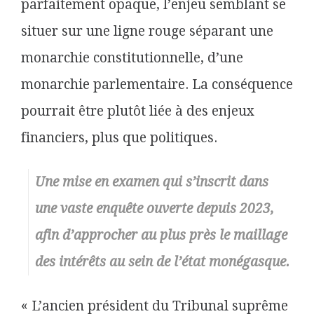
parfaitement opaque, l’enjeu semblant se
situer sur une ligne rouge séparant une
monarchie constitutionnelle, d’une
monarchie parlementaire. La conséquence
pourrait être plutôt liée à des enjeux
financiers, plus que politiques.
Une mise en examen qui s’inscrit dans
une vaste enquête ouverte depuis 2023,
afin d’approcher au plus près le maillage
des intérêts au sein de l’état monégasque.
« L’ancien président du Tribunal suprême