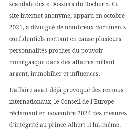
scandale des « Dossiers du Rocher ». Ce
site internet anonyme, apparu en octobre
2021, a divulgué de nombreux documents
confidentiels mettant en cause plusieurs
personnalités proches du pouvoir
monégasque dans des affaires mêlant
argent, immobilier et influences.
L’affaire avait déjà provoqué des remous
internationaux, le Conseil de l’Europe
réclamant en novembre 2024 des mesures
d’intégrité au prince Albert II lui-même.