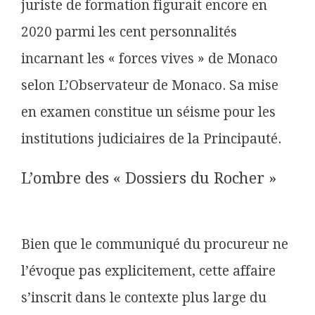
juriste de formation figurait encore en
2020 parmi les cent personnalités
incarnant les « forces vives » de Monaco
selon L’Observateur de Monaco. Sa mise
en examen constitue un séisme pour les
institutions judiciaires de la Principauté.
L’ombre des « Dossiers du Rocher »
Bien que le communiqué du procureur ne
l’évoque pas explicitement, cette affaire
s’inscrit dans le contexte plus large du