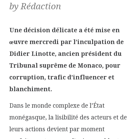
by Rédaction
Une décision délicate a été mise en
œuvre mercredi par l’inculpation de
Didier Li
notte, ancien président du
Tribunal suprême de Monaco, pour
corruption, trafic d’influencer et
blanchiment.
Dans le monde complexe de l’État
monégasque, la lisibilité des acteurs et de
leurs actions devient par moment