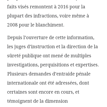
faits visés remontent à 2016 pour la
plupart des infractions, voire même à
2008 pour le blanchiment.
Depuis l’ouverture de cette information,
les juges d’instruction et la direction de la
sûreté publique ont mené de multiples
investigations, perquisitions et expertises.
Plusieurs demandes d’entraide pénale
internationale ont été adressées, dont
certaines sont encore en cours, et
témoignent de la dimension