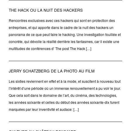
THE HACK OU LA NUIT DES HACKERS
Rencontres exclusives avec ces hackers qui sont en protection des
entreprises, et qui apporte dans le cadre de la nuit des hackers un
panorama de ce que peut faire le hacking. Une investigation fouillée et
concrète, qui dévoile la réalité derrière les fantasmes, car il existe une
multitudes de conférences d’ The post The Hack […]
JERRY SCHATZBERG DE LA PHOTO AU FILM
Les sixties reviennent en effet et à la mode, et suscitent à nouveau tout
l’intérêt d’une période où un immense renouvellement a pu voir le jour.
Que cela soit dans le domaine de l’art, du cinéma, des technologies,
les années soixante et celles du début des années soixante-dix furent
marquées par leur inventivité et audace: […]