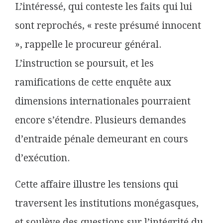
L’intéressé, qui conteste les faits qui lui
sont reprochés, « reste présumé innocent
», rappelle le procureur général.
L’instruction se poursuit, et les
ramifications de cette enquête aux
dimensions internationales pourraient
encore s’étendre. Plusieurs demandes
d’entraide pénale demeurant en cours
d’exécution.
Cette affaire illustre les tensions qui
traversent les institutions monégasques,
et soulève des questions sur l’intégrité du