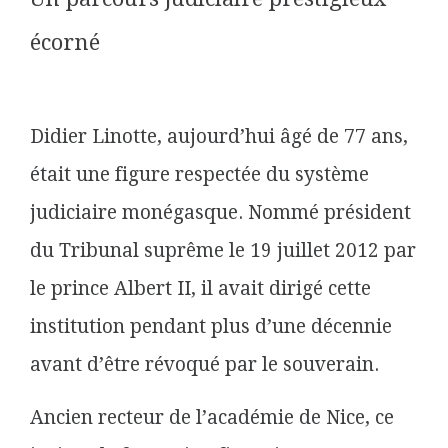
écorné
Didier Linotte, aujourd’hui âgé de 77 ans,
était une figure respectée du système
judiciaire monégasque. Nommé président
du Tribunal suprême le 19 juillet 2012 par
le prince Albert II, il avait dirigé cette
institution pendant plus d’une décennie
avant d’être révoqué par le souverain.
Ancien recteur de l’académie de Nice, ce