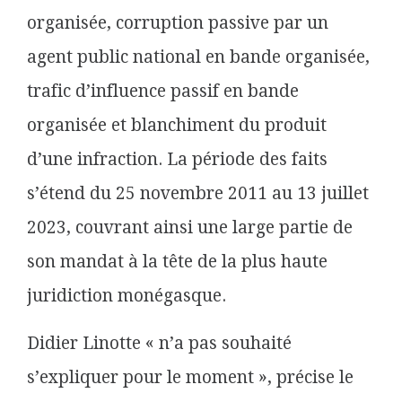
organisée, corruption passive par un
agent public national en bande organisée,
trafic d’influence passif en bande
organisée et blanchiment du produit
d’une infraction. La période des faits
s’étend du 25 novembre 2011 au 13 juillet
2023, couvrant ainsi une large partie de
son mandat à la tête de la plus haute
juridiction monégasque.
Didier Linotte « n’a pas souhaité
s’expliquer pour le moment », précise le