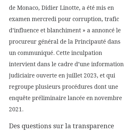
de Monaco, Didier Linotte, a été mis en
examen mercredi pour corruption, trafic
d’influence et blanchiment » a annoncé le
procureur général de la Principauté dans
un communiqué. Cette inculpation
intervient dans le cadre d’une information
judiciaire ouverte en juillet 2023, et qui
regroupe plusieurs procédures dont une
enquête préliminaire lancée en novembre
2021.
Des questions sur la transparence