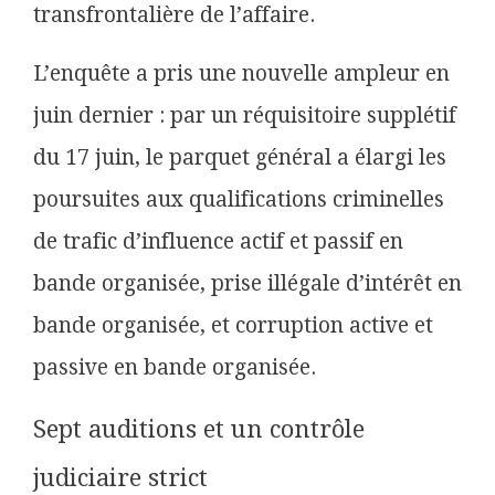
transfrontalière de l’affaire.
L’enquête a pris une nouvelle ampleur en
juin dernier : par un réquisitoire supplétif
du 17 juin, le parquet général a élargi les
poursuites aux qualifications criminelles
de trafic d’influence actif et passif en
bande organisée, prise illégale d’intérêt en
bande organisée, et corruption active et
passive en bande organisée.
Sept auditions et un contrôle
judiciaire strict