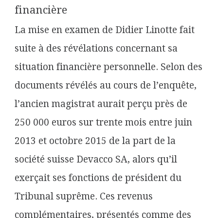
financière
La mise en examen de Didier Linotte fait
suite à des révélations concernant sa
situation financière personnelle. Selon des
documents révélés au cours de l’enquête,
l’ancien magistrat aurait perçu près de
250 000 euros sur trente mois entre juin
2013 et octobre 2015 de la part de la
société suisse Devacco SA, alors qu’il
exerçait ses fonctions de président du
Tribunal suprême. Ces revenus
complémentaires, présentés comme des