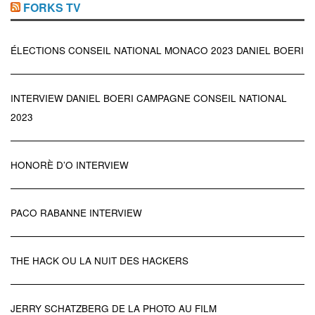
FORKS TV
ÉLECTIONS CONSEIL NATIONAL MONACO 2023 DANIEL BOERI
INTERVIEW DANIEL BOERI CAMPAGNE CONSEIL NATIONAL
2023
HONORÈ D’O INTERVIEW
PACO RABANNE INTERVIEW
THE HACK OU LA NUIT DES HACKERS
JERRY SCHATZBERG DE LA PHOTO AU FILM