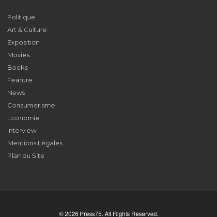
Politique
Art & Culture
Exposition
Movies
Books
Feature
News
Consumerisme
Economie
Interview
Mentions Légales
Plan du Site
© 2026 Press75. All Rights Reserved.