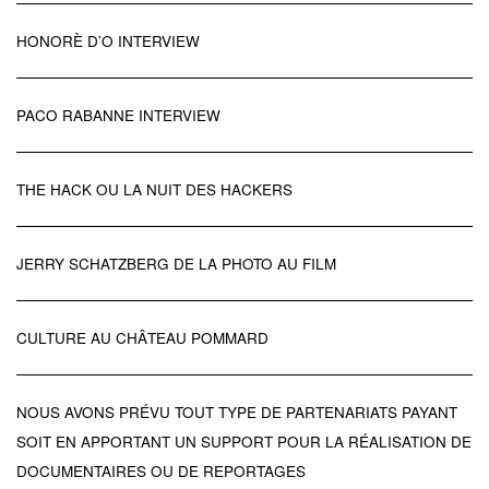
HONORÈ D’O INTERVIEW
PACO RABANNE INTERVIEW
THE HACK OU LA NUIT DES HACKERS
JERRY SCHATZBERG DE LA PHOTO AU FILM
CULTURE AU CHÂTEAU POMMARD
NOUS AVONS PRÉVU TOUT TYPE DE PARTENARIATS PAYANT
SOIT EN APPORTANT UN SUPPORT POUR LA RÉALISATION DE
DOCUMENTAIRES OU DE REPORTAGES