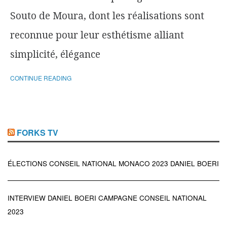
Souto de Moura, dont les réalisations sont
reconnue pour leur esthétisme alliant
simplicité, élégance
CONTINUE READING
FORKS TV
ÉLECTIONS CONSEIL NATIONAL MONACO 2023 DANIEL BOERI
INTERVIEW DANIEL BOERI CAMPAGNE CONSEIL NATIONAL
2023