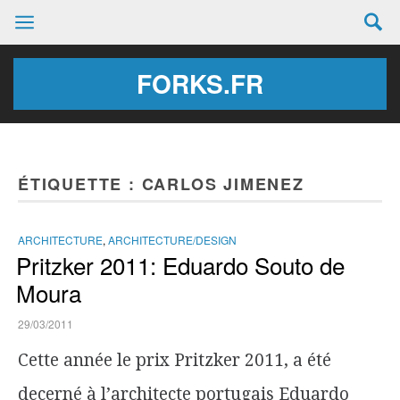
FORKS.FR
ÉTIQUETTE :
CARLOS JIMENEZ
ARCHITECTURE
,
ARCHITECTURE/DESIGN
Pritzker 2011: Eduardo Souto de
Moura
29/03/2011
Cette année le prix Pritzker 2011, a été
decerné à l’architecte portugais Eduardo