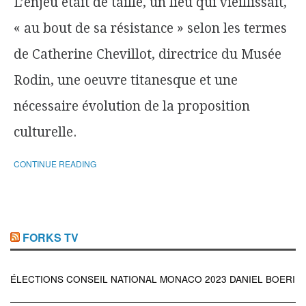
L’enjeu était de taille, un lieu qui vieillissait,
« au bout de sa résistance » selon les termes
de Catherine Chevillot, directrice du Musée
Rodin, une oeuvre titanesque et une
nécessaire évolution de la proposition
culturelle.
CONTINUE READING
FORKS TV
ÉLECTIONS CONSEIL NATIONAL MONACO 2023 DANIEL BOERI