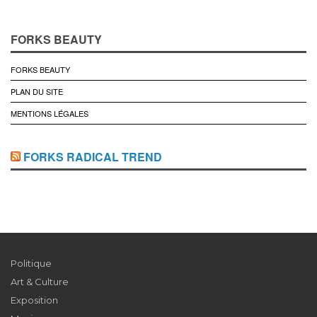
FORKS BEAUTY
FORKS BEAUTY
PLAN DU SITE
MENTIONS LÉGALES
FORKS RADICAL TREND
Politique
Art & Culture
Exposition