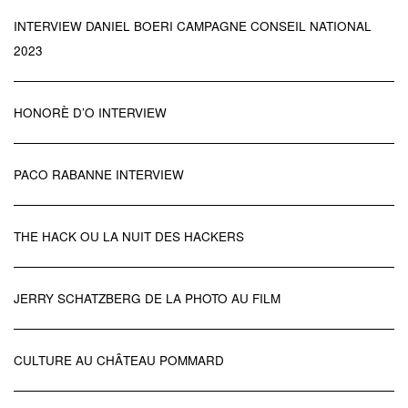
INTERVIEW DANIEL BOERI CAMPAGNE CONSEIL NATIONAL
2023
HONORÈ D’O INTERVIEW
PACO RABANNE INTERVIEW
THE HACK OU LA NUIT DES HACKERS
JERRY SCHATZBERG DE LA PHOTO AU FILM
CULTURE AU CHÂTEAU POMMARD