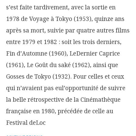
s’est faite tardivement, avec la sortie en
1978 de Voyage à Tokyo (1953), quinze ans
après sa mort, suivie par quatre autres films
entre 1979 et 1982 : soit les trois derniers,
Fin d’Automne (1960), LeDernier Caprice
(1961), Le Goût du saké (1962), ainsi que
Gosses de Tokyo (1932). Pour celles et ceux
qui n’avaient pas eul’opportunité de suivre
la belle rétrospective de la Cinémathèque
française en 1980, précédée de celle au
Festival deLoc