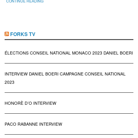
CONTINUE READING
FORKS TV
ÉLECTIONS CONSEIL NATIONAL MONACO 2023 DANIEL BOERI
INTERVIEW DANIEL BOERI CAMPAGNE CONSEIL NATIONAL
2023
HONORÈ D’O INTERVIEW
PACO RABANNE INTERVIEW