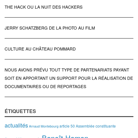
THE HACK OU LA NUIT DES HACKERS
JERRY SCHATZBERG DE LA PHOTO AU FILM
CULTURE AU CHÂTEAU POMMARD
NOUS AVONS PRÉVU TOUT TYPE DE PARTENARIATS PAYANT
SOIT EN APPORTANT UN SUPPORT POUR LA RÉALISATION DE
DOCUMENTAIRES OU DE REPORTAGES
ÉTIQUETTES
actualités
article 50
Assemblée constituante
Arnaud Montebourg
Benoît Hamon