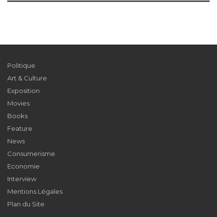
Politique
Art & Culture
Exposition
Movies
Books
Feature
News
Consumerisme
Economie
Interview
Mentions Légales
Plan du Site