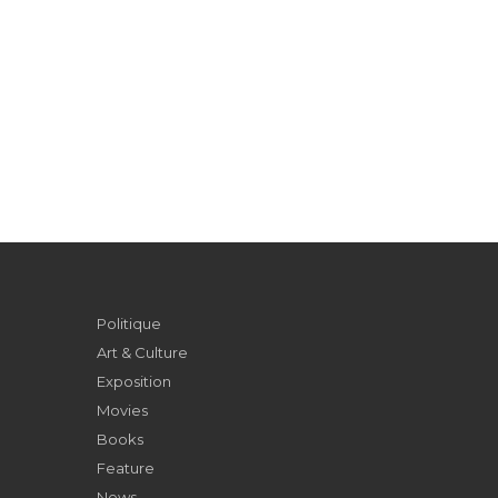
Politique
Art & Culture
Exposition
Movies
Books
Feature
News