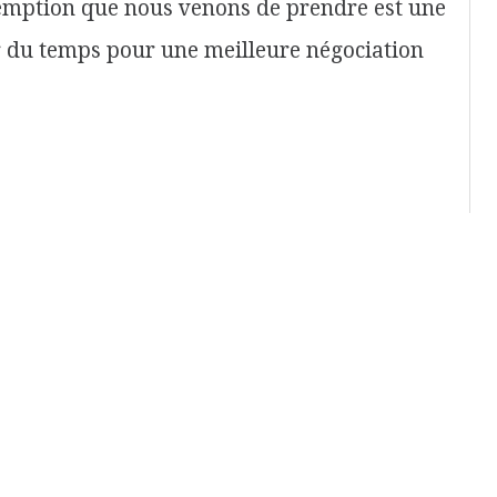
réemption que nous venons de prendre est une
 du temps pour une meilleure négociation