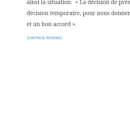
ainsi la situation: » La décision de p
décision temporaire, pour nous donner
et un bon accord ».
CONTINUE READING