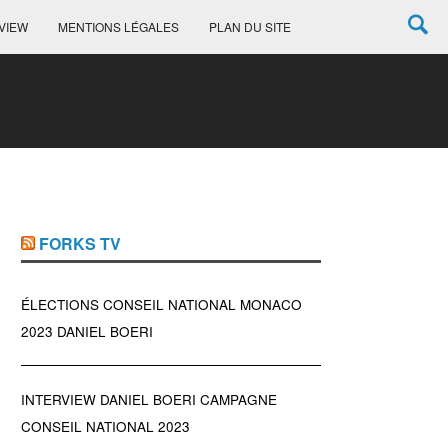
VIEW
MENTIONS LÉGALES
PLAN DU SITE
FORKS TV
ÉLECTIONS CONSEIL NATIONAL MONACO
2023 DANIEL BOERI
INTERVIEW DANIEL BOERI CAMPAGNE
CONSEIL NATIONAL 2023