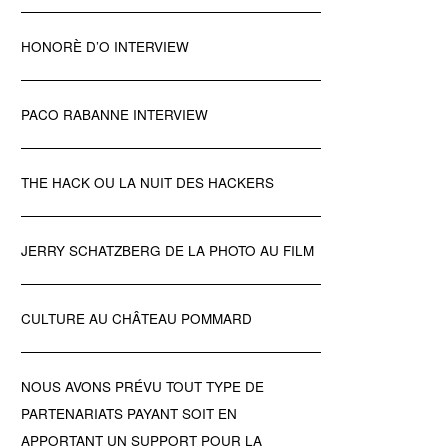
HONORÈ D’O INTERVIEW
PACO RABANNE INTERVIEW
THE HACK OU LA NUIT DES HACKERS
JERRY SCHATZBERG DE LA PHOTO AU FILM
CULTURE AU CHÂTEAU POMMARD
NOUS AVONS PRÉVU TOUT TYPE DE
PARTENARIATS PAYANT SOIT EN
APPORTANT UN SUPPORT POUR LA