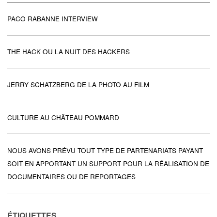
PACO RABANNE INTERVIEW
THE HACK OU LA NUIT DES HACKERS
JERRY SCHATZBERG DE LA PHOTO AU FILM
CULTURE AU CHÂTEAU POMMARD
NOUS AVONS PRÉVU TOUT TYPE DE PARTENARIATS PAYANT
SOIT EN APPORTANT UN SUPPORT POUR LA RÉALISATION DE
DOCUMENTAIRES OU DE REPORTAGES
ÉTIQUETTES