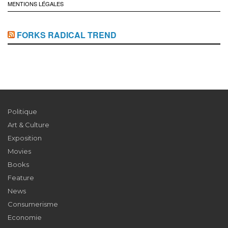
MENTIONS LÉGALES
FORKS RADICAL TREND
Politique
Art & Culture
Exposition
Movies
Books
Feature
News
Consumerisme
Economie