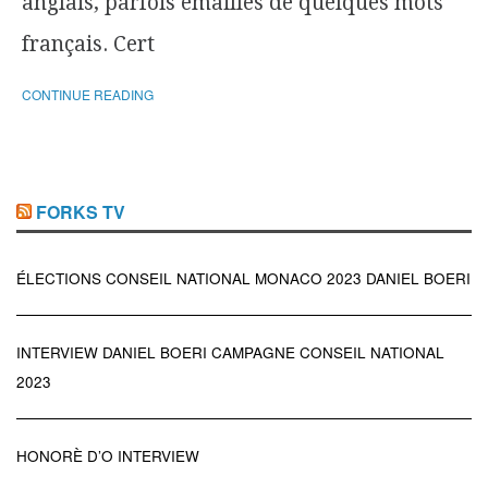
anglais, parfois émaillés de quelques mots
français. Cert
CONTINUE READING
FORKS TV
ÉLECTIONS CONSEIL NATIONAL MONACO 2023 DANIEL BOERI
INTERVIEW DANIEL BOERI CAMPAGNE CONSEIL NATIONAL
2023
HONORÈ D’O INTERVIEW