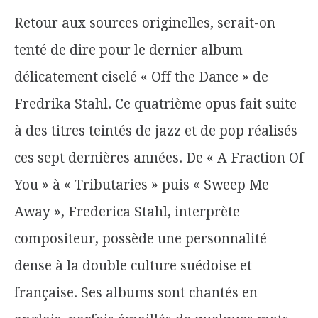
Retour aux sources originelles, serait-on
tenté de dire pour le dernier album
délicatement ciselé « Off the Dance » de
Fredrika Stahl. Ce quatrième opus fait suite
à des titres teintés de jazz et de pop réalisés
ces sept dernières années. De « A Fraction Of
You » à « Tributaries » puis « Sweep Me
Away », Frederica Stahl, interprète
compositeur, possède une personnalité
dense à la double culture suédoise et
française. Ses albums sont chantés en