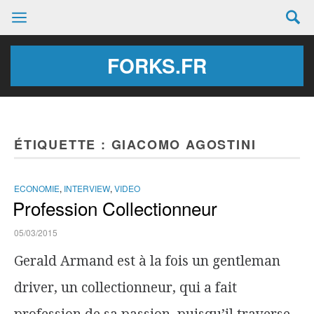
FORKS.FR
ÉTIQUETTE :
GIACOMO AGOSTINI
ECONOMIE
,
INTERVIEW
,
VIDEO
Profession Collectionneur
05/03/2015
Gerald Armand est à la fois un gentleman
driver, un collectionneur, qui a fait