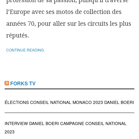
profession de sa passion, puisqu’il traverse
l’Europe avec ses motos de collection des
années 70, pour aller sur les circuits les plus
réputés.
CONTINUE READING
FORKS TV
ÉLECTIONS CONSEIL NATIONAL MONACO 2023 DANIEL BOERI
INTERVIEW DANIEL BOERI CAMPAGNE CONSEIL NATIONAL
2023