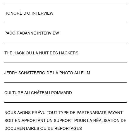
HONORÈ D’O INTERVIEW
PACO RABANNE INTERVIEW
THE HACK OU LA NUIT DES HACKERS
JERRY SCHATZBERG DE LA PHOTO AU FILM
CULTURE AU CHÂTEAU POMMARD
NOUS AVONS PRÉVU TOUT TYPE DE PARTENARIATS PAYANT
SOIT EN APPORTANT UN SUPPORT POUR LA RÉALISATION DE
DOCUMENTAIRES OU DE REPORTAGES