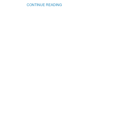
CONTINUE READING