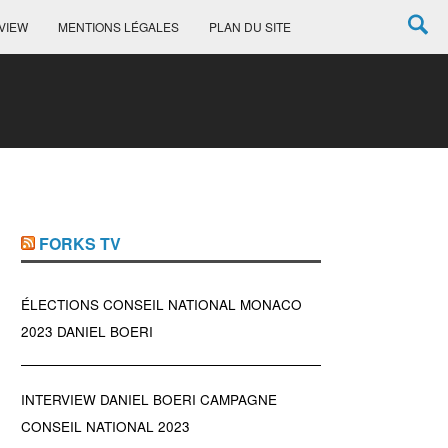
VIEW
MENTIONS LÉGALES
PLAN DU SITE
FORKS TV
ÉLECTIONS CONSEIL NATIONAL MONACO
2023 DANIEL BOERI
INTERVIEW DANIEL BOERI CAMPAGNE
CONSEIL NATIONAL 2023