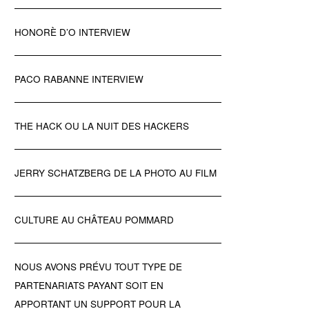
HONORÈ D’O INTERVIEW
PACO RABANNE INTERVIEW
THE HACK OU LA NUIT DES HACKERS
JERRY SCHATZBERG DE LA PHOTO AU FILM
CULTURE AU CHÂTEAU POMMARD
NOUS AVONS PRÉVU TOUT TYPE DE
PARTENARIATS PAYANT SOIT EN
APPORTANT UN SUPPORT POUR LA