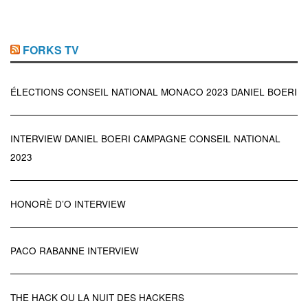
FORKS TV
ÉLECTIONS CONSEIL NATIONAL MONACO 2023 DANIEL BOERI
INTERVIEW DANIEL BOERI CAMPAGNE CONSEIL NATIONAL
2023
HONORÈ D’O INTERVIEW
PACO RABANNE INTERVIEW
THE HACK OU LA NUIT DES HACKERS