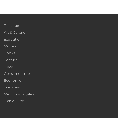
Politique
Art & Culture
Exposition
Movies
Books
Feature
News
Consumerisme
Economie
Interview
Mentions Légales
Plan du Site