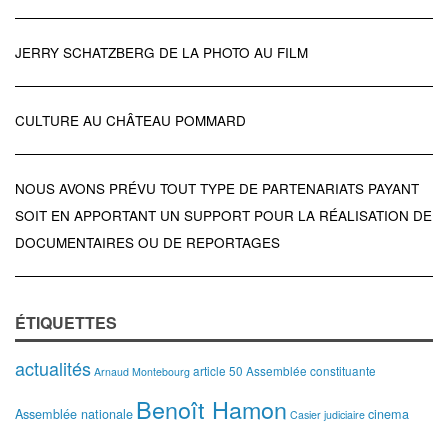
JERRY SCHATZBERG DE LA PHOTO AU FILM
CULTURE AU CHÂTEAU POMMARD
NOUS AVONS PRÉVU TOUT TYPE DE PARTENARIATS PAYANT
SOIT EN APPORTANT UN SUPPORT POUR LA RÉALISATION DE
DOCUMENTAIRES OU DE REPORTAGES
ÉTIQUETTES
actualités
article 50
Assemblée constituante
Arnaud Montebourg
Benoît Hamon
Assemblée nationale
cinema
Casier judiciaire