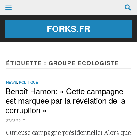
FORKS.FR
ÉTIQUETTE :
GROUPE ÉCOLOGISTE
NEWS
,
POLITIQUE
Benoît Hamon: « Cette campagne
est marquée par la révélation de la
corruption »
27/03/2017
Curieuse campagne présidentielle! Alors que