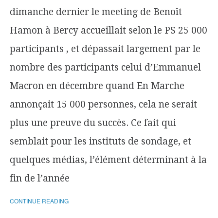
dimanche dernier le meeting de Benoît
Hamon à Bercy accueillait selon le PS 25 000
participants , et dépassait largement par le
nombre des participants celui d’Emmanuel
Macron en décembre quand En Marche
annonçait 15 000 personnes, cela ne serait
plus une preuve du succès. Ce fait qui
semblait pour les instituts de sondage, et
quelques médias, l’élément déterminant à la
fin de l’année
CONTINUE READING