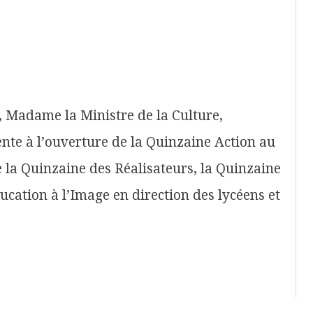
, Madame la Ministre de la Culture,
ente à l’ouverture de la Quinzaine Action au
de la Quinzaine des Réalisateurs, la Quinzaine
cation à l’Image en direction des lycéens et