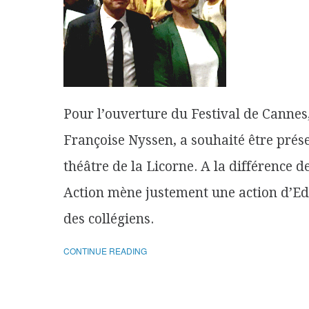
Pour l’ouverture du Festival de Cannes
Françoise Nyssen, a souhaité être prés
théâtre de la Licorne. A la différence 
Action mène justement une action d’Edu
des collégiens.
CONTINUE READING