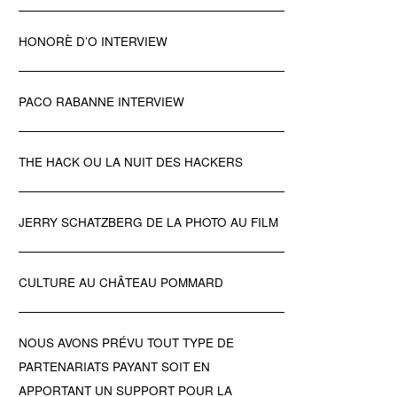
HONORÈ D’O INTERVIEW
PACO RABANNE INTERVIEW
THE HACK OU LA NUIT DES HACKERS
JERRY SCHATZBERG DE LA PHOTO AU FILM
CULTURE AU CHÂTEAU POMMARD
NOUS AVONS PRÉVU TOUT TYPE DE
PARTENARIATS PAYANT SOIT EN
APPORTANT UN SUPPORT POUR LA