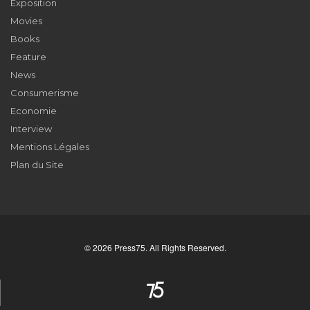
Exposition
Movies
Books
Feature
News
Consumerisme
Economie
Interview
Mentions Légales
Plan du Site
© 2026 Press75. All Rights Reserved.