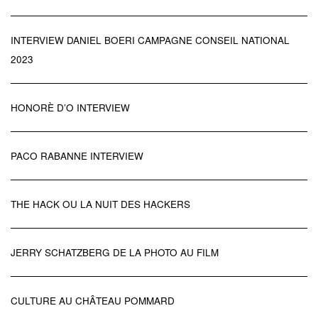
INTERVIEW DANIEL BOERI CAMPAGNE CONSEIL NATIONAL
2023
HONORÈ D’O INTERVIEW
PACO RABANNE INTERVIEW
THE HACK OU LA NUIT DES HACKERS
JERRY SCHATZBERG DE LA PHOTO AU FILM
CULTURE AU CHÂTEAU POMMARD