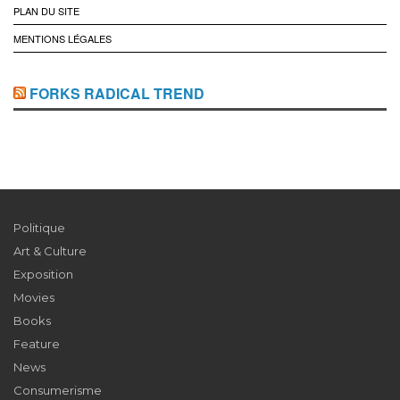
PLAN DU SITE
MENTIONS LÉGALES
FORKS RADICAL TREND
Politique
Art & Culture
Exposition
Movies
Books
Feature
News
Consumerisme