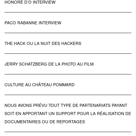
HONORÈ D’O INTERVIEW
PACO RABANNE INTERVIEW
THE HACK OU LA NUIT DES HACKERS
JERRY SCHATZBERG DE LA PHOTO AU FILM
CULTURE AU CHÂTEAU POMMARD
NOUS AVONS PRÉVU TOUT TYPE DE PARTENARIATS PAYANT
SOIT EN APPORTANT UN SUPPORT POUR LA RÉALISATION DE
DOCUMENTAIRES OU DE REPORTAGES