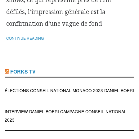
shows, ce qui représente près de cent
défilés, l’impression générale est la
confirmation d’une vague de fond
CONTINUE READING
FORKS TV
ÉLECTIONS CONSEIL NATIONAL MONACO 2023 DANIEL BOERI
INTERVIEW DANIEL BOERI CAMPAGNE CONSEIL NATIONAL
2023