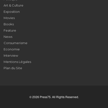
Art & Culture
Exposition
Movies
Books
Feature
News
Consumerisme
Economie
Interview
Mentions Légales
Plan du Site
© 2026 Press75. All Rights Reserved.