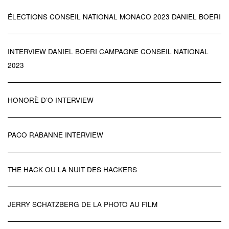
ÉLECTIONS CONSEIL NATIONAL MONACO 2023 DANIEL BOERI
INTERVIEW DANIEL BOERI CAMPAGNE CONSEIL NATIONAL
2023
HONORÈ D’O INTERVIEW
PACO RABANNE INTERVIEW
THE HACK OU LA NUIT DES HACKERS
JERRY SCHATZBERG DE LA PHOTO AU FILM