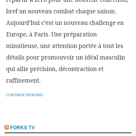
bref un nouveau combat chaque saison.
Aujourd’hui c’est un nouveau challenge en
Europe, à Paris. Une préparation
minutieuse, une attention portée à tout les
détails pour promouvoir un idéal masculin
qui allie précision, décontraction et
raffinement.
CONTINUE READING
FORKS TV