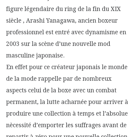
figure légendaire du ring de la fin du XIX
siècle , Arashi Yanagawa, ancien boxeur
professionnel est entré avec dynamisme en
2003 sur la scène d’une nouvelle mod
masculine japonaise.
En effet pour ce créateur japonais le monde
de la mode rappelle par de nombreux
aspects celui de la boxe avec un combat
permanent, la lutte acharnée pour arriver à
produire une collection à temps et l’absolue
nècessité d’emporter les suffrages avant de
repartir à zéro pour une nouvelle collection,