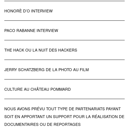
HONORÈ D’O INTERVIEW
PACO RABANNE INTERVIEW
THE HACK OU LA NUIT DES HACKERS
JERRY SCHATZBERG DE LA PHOTO AU FILM
CULTURE AU CHÂTEAU POMMARD
NOUS AVONS PRÉVU TOUT TYPE DE PARTENARIATS PAYANT
SOIT EN APPORTANT UN SUPPORT POUR LA RÉALISATION DE
DOCUMENTAIRES OU DE REPORTAGES