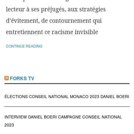
lecteur à ses préjugés, aux stratégies
d’évitement, de contournement qui
entretiennent ce racisme invisible
CONTINUE READING
FORKS TV
ÉLECTIONS CONSEIL NATIONAL MONACO 2023 DANIEL BOERI
INTERVIEW DANIEL BOERI CAMPAGNE CONSEIL NATIONAL
2023