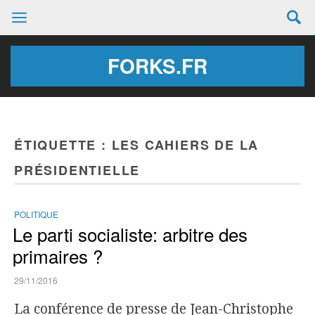
FORKS.FR
ÉTIQUETTE :
LES CAHIERS DE LA
PRÉSIDENTIELLE
POLITIQUE
Le parti socialiste: arbitre des
primaires ?
29/11/2016
La conférence de presse de Jean-Christophe