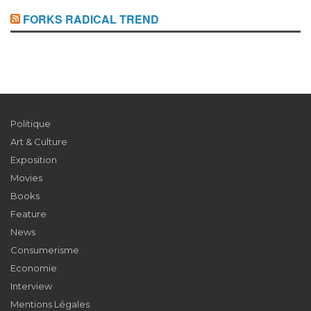
FORKS RADICAL TREND
Politique
Art & Culture
Exposition
Movies
Books
Feature
News
Consumerisme
Economie
Interview
Mentions Légales