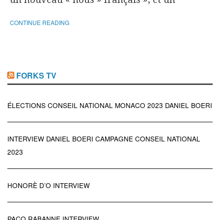
CONTINUE READING
FORKS TV
ÉLECTIONS CONSEIL NATIONAL MONACO 2023 DANIEL BOERI
INTERVIEW DANIEL BOERI CAMPAGNE CONSEIL NATIONAL
2023
HONORÈ D’O INTERVIEW
PACO RABANNE INTERVIEW