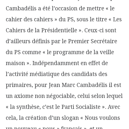
Cambadélis a été l’occasion de mettre « le
cahier des cahiers » du PS, sous le titre « Les
Cahiers de la Présidentielle ». Ceux-ci sont
d’ailleurs définis par le Premier Secrétaire
du PS comme « le programme de la veille
maison ». Indépendamment en effet de
l’activité médiatique des candidats des
primaires, pour Jean Marc Cambadélis il est
un axiome non négociable, celui selon lequel
« la synthèse, c’est le Parti Socialiste ». Avec
cela, la création d’un slogan « Nous voulons
un nouveau « nous » français », et un