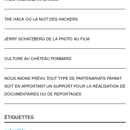
THE HACK OU LA NUIT DES HACKERS
JERRY SCHATZBERG DE LA PHOTO AU FILM
CULTURE AU CHÂTEAU POMMARD
NOUS AVONS PRÉVU TOUT TYPE DE PARTENARIATS PAYANT
SOIT EN APPORTANT UN SUPPORT POUR LA RÉALISATION DE
DOCUMENTAIRES OU DE REPORTAGES
ÉTIQUETTES