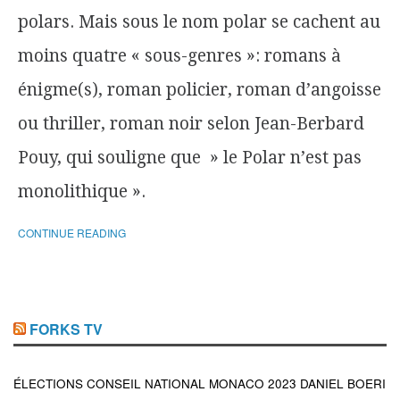
polars. Mais sous le nom polar se cachent au
moins quatre « sous-genres »: romans à
énigme(s), roman policier, roman d’angoisse
ou thriller, roman noir selon Jean-Berbard
Pouy, qui souligne que » le Polar n’est pas
monolithique ».
CONTINUE READING
FORKS TV
ÉLECTIONS CONSEIL NATIONAL MONACO 2023 DANIEL BOERI