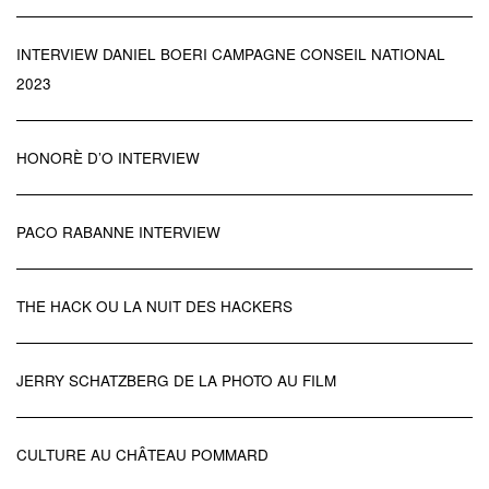
INTERVIEW DANIEL BOERI CAMPAGNE CONSEIL NATIONAL
2023
HONORÈ D’O INTERVIEW
PACO RABANNE INTERVIEW
THE HACK OU LA NUIT DES HACKERS
JERRY SCHATZBERG DE LA PHOTO AU FILM
CULTURE AU CHÂTEAU POMMARD