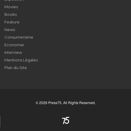
Movies
Books
Feature
News
Consumerisme
Economie
Interview
Mentions Légales
Plan du Site
© 2026 Press75. All Rights Reserved.