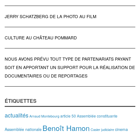
JERRY SCHATZBERG DE LA PHOTO AU FILM
CULTURE AU CHÂTEAU POMMARD
NOUS AVONS PRÉVU TOUT TYPE DE PARTENARIATS PAYANT
SOIT EN APPORTANT UN SUPPORT POUR LA RÉALISATION DE
DOCUMENTAIRES OU DE REPORTAGES
ÉTIQUETTES
actualités
article 50
Assemblée constituante
Arnaud Montebourg
Benoît Hamon
Assemblée nationale
cinema
Casier judiciaire