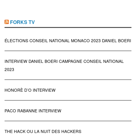
FORKS TV
ÉLECTIONS CONSEIL NATIONAL MONACO 2023 DANIEL BOERI
INTERVIEW DANIEL BOERI CAMPAGNE CONSEIL NATIONAL
2023
HONORÈ D’O INTERVIEW
PACO RABANNE INTERVIEW
THE HACK OU LA NUIT DES HACKERS