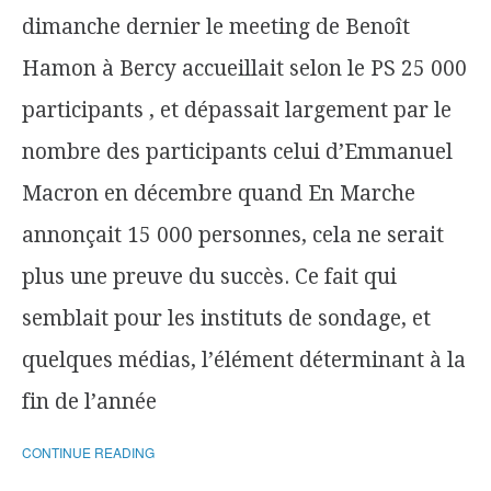
dimanche dernier le meeting de Benoît
Hamon à Bercy accueillait selon le PS 25 000
participants , et dépassait largement par le
nombre des participants celui d’Emmanuel
Macron en décembre quand En Marche
annonçait 15 000 personnes, cela ne serait
plus une preuve du succès. Ce fait qui
semblait pour les instituts de sondage, et
quelques médias, l’élément déterminant à la
fin de l’année
CONTINUE READING