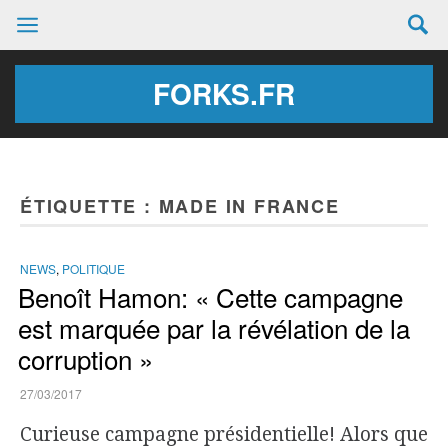
FORKS.FR
ÉTIQUETTE :
MADE IN FRANCE
NEWS
,
POLITIQUE
Benoît Hamon: « Cette campagne
est marquée par la révélation de la
corruption »
27/03/2017
Curieuse campagne présidentielle! Alors que