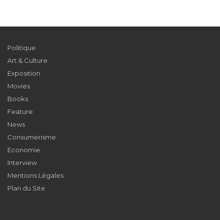
Politique
Art & Culture
Exposition
Movies
Books
Feature
News
Consumerisme
Economie
Interview
Mentions Légales
Plan du Site