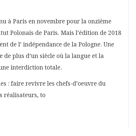
 tenu à Paris en novembre pour la onzième
itut Polonais de Paris. Mais l’édition de 2018
ent de l’ indépendance de la Pologne. Une
de plus d’un siècle où la langue et la
une interdiction totale.
es : faire revivre les chefs-d’oeuvre du
 réalisateurs, to