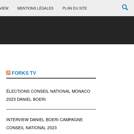
VIEW
MENTIONS LÉGALES
PLAN DU SITE
FORKS TV
ÉLECTIONS CONSEIL NATIONAL MONACO
2023 DANIEL BOERI
INTERVIEW DANIEL BOERI CAMPAGNE
CONSEIL NATIONAL 2023