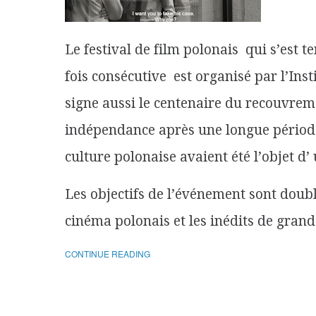
Le festival de film polonais qui s’est
fois consécutive est organisé par l’Inst
signe aussi le centenaire du recouvrem
indépendance après une longue période 
culture polonaise avaient été l’objet d’ 
Les objectifs de l’événement sont doubl
cinéma polonais et les inédits de grands
CONTINUE READING