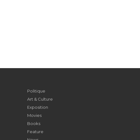
Politique
Art & Culture
Exposition
Movies
Books
Feature
News