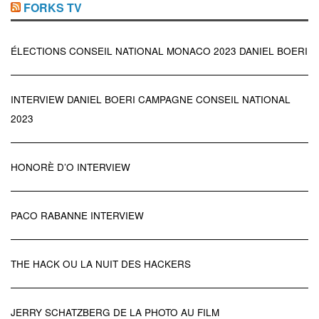
FORKS TV
ÉLECTIONS CONSEIL NATIONAL MONACO 2023 DANIEL BOERI
INTERVIEW DANIEL BOERI CAMPAGNE CONSEIL NATIONAL
2023
HONORÈ D’O INTERVIEW
PACO RABANNE INTERVIEW
THE HACK OU LA NUIT DES HACKERS
JERRY SCHATZBERG DE LA PHOTO AU FILM