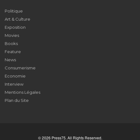
Politique
Art & Culture
Exposition
Movies
Books
Feature
News
Consumerisme
Economie
Interview
Mentions Légales
Plan du Site
© 2026 Press75. All Rights Reserved.