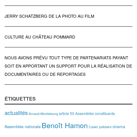
JERRY SCHATZBERG DE LA PHOTO AU FILM
CULTURE AU CHÂTEAU POMMARD
NOUS AVONS PRÉVU TOUT TYPE DE PARTENARIATS PAYANT
SOIT EN APPORTANT UN SUPPORT POUR LA RÉALISATION DE
DOCUMENTAIRES OU DE REPORTAGES
ÉTIQUETTES
actualités
article 50
Assemblée constituante
Arnaud Montebourg
Benoît Hamon
Assemblée nationale
cinema
Casier judiciaire