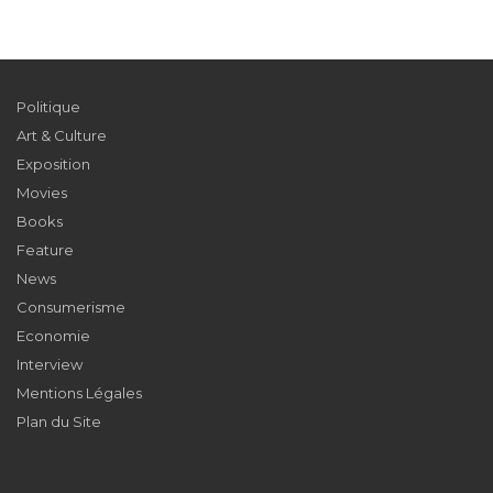
Politique
Art & Culture
Exposition
Movies
Books
Feature
News
Consumerisme
Economie
Interview
Mentions Légales
Plan du Site