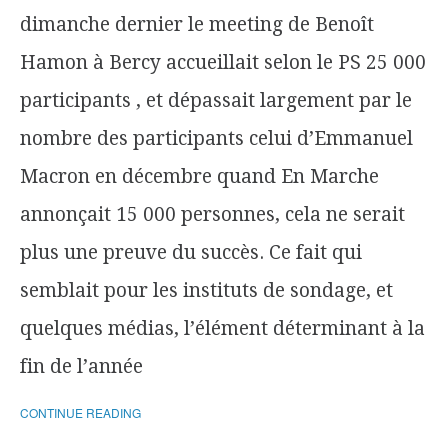
dimanche dernier le meeting de Benoît
Hamon à Bercy accueillait selon le PS 25 000
participants , et dépassait largement par le
nombre des participants celui d’Emmanuel
Macron en décembre quand En Marche
annonçait 15 000 personnes, cela ne serait
plus une preuve du succès. Ce fait qui
semblait pour les instituts de sondage, et
quelques médias, l’élément déterminant à la
fin de l’année
CONTINUE READING