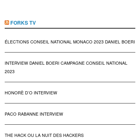
FORKS TV
ÉLECTIONS CONSEIL NATIONAL MONACO 2023 DANIEL BOERI
INTERVIEW DANIEL BOERI CAMPAGNE CONSEIL NATIONAL
2023
HONORÈ D’O INTERVIEW
PACO RABANNE INTERVIEW
THE HACK OU LA NUIT DES HACKERS