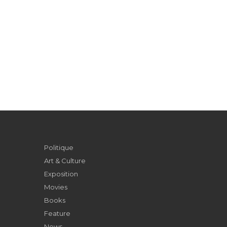
Politique
Art & Culture
Exposition
Movies
Books
Feature
News