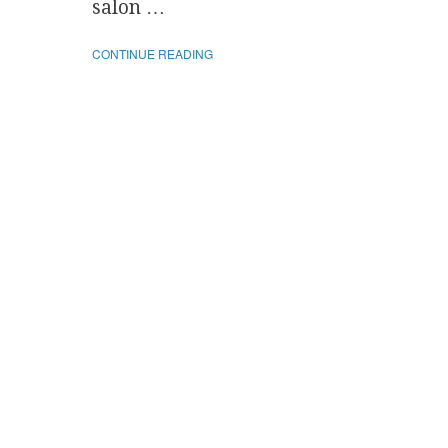
salon …
CONTINUE READING