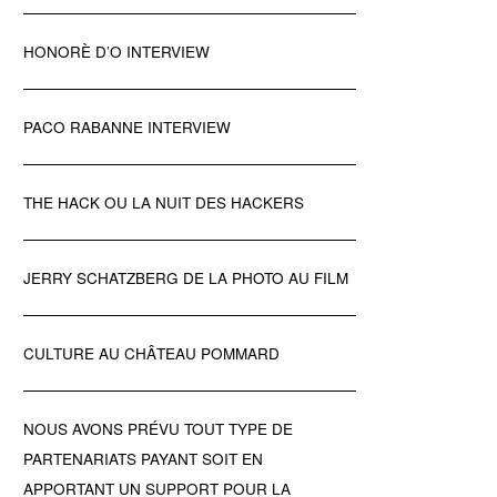
HONORÈ D’O INTERVIEW
PACO RABANNE INTERVIEW
THE HACK OU LA NUIT DES HACKERS
JERRY SCHATZBERG DE LA PHOTO AU FILM
CULTURE AU CHÂTEAU POMMARD
NOUS AVONS PRÉVU TOUT TYPE DE
PARTENARIATS PAYANT SOIT EN
APPORTANT UN SUPPORT POUR LA