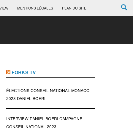
VIEW
MENTIONS LÉGALES
PLAN DU SITE
FORKS TV
ÉLECTIONS CONSEIL NATIONAL MONACO
2023 DANIEL BOERI
INTERVIEW DANIEL BOERI CAMPAGNE
CONSEIL NATIONAL 2023