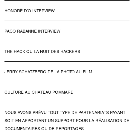
HONORÈ D’O INTERVIEW
PACO RABANNE INTERVIEW
THE HACK OU LA NUIT DES HACKERS
JERRY SCHATZBERG DE LA PHOTO AU FILM
CULTURE AU CHÂTEAU POMMARD
NOUS AVONS PRÉVU TOUT TYPE DE PARTENARIATS PAYANT
SOIT EN APPORTANT UN SUPPORT POUR LA RÉALISATION DE
DOCUMENTAIRES OU DE REPORTAGES