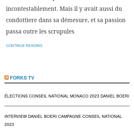
incontestablement. Mais il y avait aussi du
condottiere dans sa démesure, et sa passion
passa outre les scrupules
CONTINUE READING
FORKS TV
ÉLECTIONS CONSEIL NATIONAL MONACO 2023 DANIEL BOERI
INTERVIEW DANIEL BOERI CAMPAGNE CONSEIL NATIONAL
2023