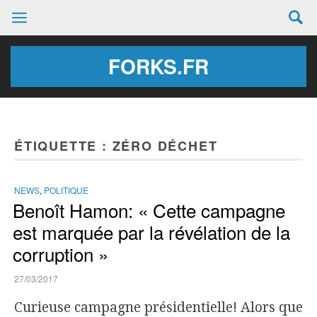
FORKS.FR
ÉTIQUETTE :
ZÉRO DÉCHET
NEWS
,
POLITIQUE
Benoît Hamon: « Cette campagne
est marquée par la révélation de la
corruption »
27/03/2017
Curieuse campagne présidentielle! Alors que