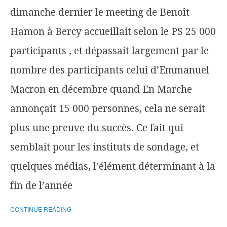
dimanche dernier le meeting de Benoît
Hamon à Bercy accueillait selon le PS 25 000
participants , et dépassait largement par le
nombre des participants celui d’Emmanuel
Macron en décembre quand En Marche
annonçait 15 000 personnes, cela ne serait
plus une preuve du succès. Ce fait qui
semblait pour les instituts de sondage, et
quelques médias, l’élément déterminant à la
fin de l’année
CONTINUE READING