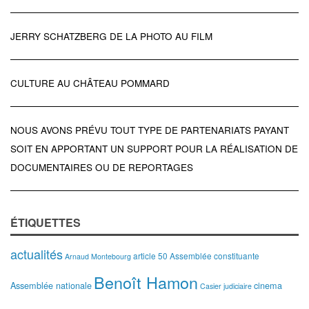
JERRY SCHATZBERG DE LA PHOTO AU FILM
CULTURE AU CHÂTEAU POMMARD
NOUS AVONS PRÉVU TOUT TYPE DE PARTENARIATS PAYANT
SOIT EN APPORTANT UN SUPPORT POUR LA RÉALISATION DE
DOCUMENTAIRES OU DE REPORTAGES
ÉTIQUETTES
actualités
article 50
Assemblée constituante
Arnaud Montebourg
Benoît Hamon
Assemblée nationale
cinema
Casier judiciaire