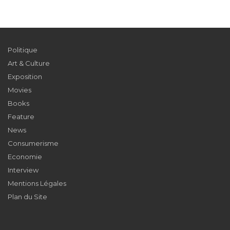
Politique
Art & Culture
Exposition
Movies
Books
Feature
News
Consumerisme
Economie
Interview
Mentions Légales
Plan du Site