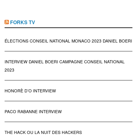
FORKS TV
ÉLECTIONS CONSEIL NATIONAL MONACO 2023 DANIEL BOERI
INTERVIEW DANIEL BOERI CAMPAGNE CONSEIL NATIONAL
2023
HONORÈ D’O INTERVIEW
PACO RABANNE INTERVIEW
THE HACK OU LA NUIT DES HACKERS