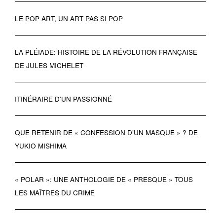
LE POP ART, UN ART PAS SI POP
LA PLÉIADE: HISTOIRE DE LA RÉVOLUTION FRANÇAISE
DE JULES MICHELET
ITINÉRAIRE D’UN PASSIONNÉ
QUE RETENIR DE « CONFESSION D’UN MASQUE » ? DE
YUKIO MISHIMA
« POLAR »: UNE ANTHOLOGIE DE « PRESQUE » TOUS
LES MAÎTRES DU CRIME