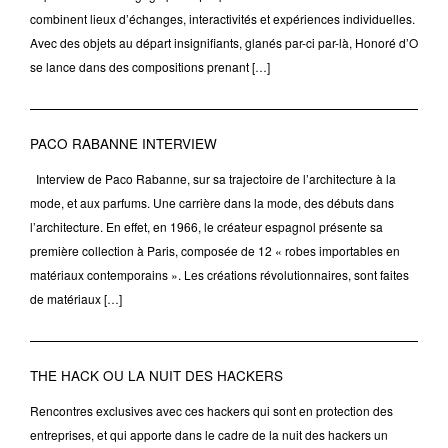
combinent lieux d’échanges, interactivités et expériences individuelles.
Avec des objets au départ insignifiants, glanés par-ci par-là, Honoré d’O
se lance dans des compositions prenant […]
PACO RABANNE INTERVIEW
Interview de Paco Rabanne, sur sa trajectoire de l’architecture à la
mode, et aux parfums. Une carrière dans la mode, des débuts dans
l’architecture. En effet, en 1966, le créateur espagnol présente sa
première collection à Paris, composée de 12 « robes importables en
matériaux contemporains ». Les créations révolutionnaires, sont faites
de matériaux […]
THE HACK OU LA NUIT DES HACKERS
Rencontres exclusives avec ces hackers qui sont en protection des
entreprises, et qui apporte dans le cadre de la nuit des hackers un