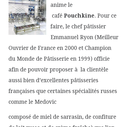
anime le
café
Pouchkine
. Pour ce
faire, le chef pâtissier
Emmanuel Ryon (Meilleur
Ouvrier de France en 2000 et Champion
du Monde de Pâtisserie en 1999) officie
afin de pouvoir proposer à la clientèle
aussi bien d’excellentes pâtisseries
françaises que certaines spécialités russes
comme le Medovic
composé de miel de sarrasin, de confiture