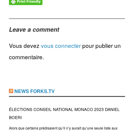
Leave a comment
Vous devez
vous connecter
pour publier un
commentaire.
NEWS FORKS.TV
ÉLECTIONS CONSEIL NATIONAL MONACO 2023 DANIEL
BOERI
Alors que certains prédisaient qu’il n’y aurait qu’une seule liste aux