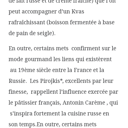
de lait russe et de crème fraîche) que l’on
peut accompagner d’un Kvas
rafraîchissant (boisson fermentée à base
de pain de seigle).
En outre, certains mets confirment sur le
mode gourmand les liens
qui existèrent
au 19ème siècle entre la France et la
Russie. Les Pirojkis*, excellents par leur
finesse, rappellent l’influence exercée par
le pâtissier français, Antonin Carème , qui
s’inspira fortement la cuisine russe en
son temps.En outre, certains mets