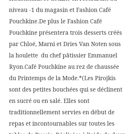
niveau -1 du magasin et Fashion Café
Pouchkine.De plus le Fashion Café
Pouchkine présentera trois desserts créés
par Chloé, Marni et Dries Van Noten sous
la houlette du chef pâtissier Emmanuel
Ryon.Café Pouchkine au rez de chaussée
du Printemps de la Mode.*(Les Pirojkis
sont des petites bouchées qui se déclinent
en sucré ou en salé. Elles sont
traditionnellement servies en début de
repas et incontournables sur toutes les