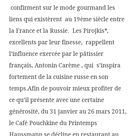
confirment sur le mode gourmand les
liens qui existèrent au 19ème siècle entre
la France et la Russie. Les Pirojkis*,
excellents par leur finesse, rappellent
l’influence exercée par le pâtissier
français, Antonin Carème , qui s’inspira
fortement de la cuisine russe en son
temps.Afin de pouvoir mieux profiter de
ce qu’il présente avec une certaine
générosité, du 31 janvier au 26 mars 2011,
le Café Pouchkine du Printemps
Haussmann se décline en restaurant au