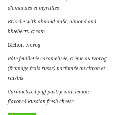
d’amandes et myrtilles
Brioche with almond-milk, almond and
blueberry cream
Bichon tvorog
Pâte feuilletée caramélisée, crème au tvorog
(fromage frais russe) parfumée au citron et
raisins
Caramelized puff pastry with lemon
flavored Russian fresh cheese