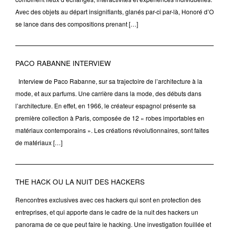
Avec des objets au départ insignifiants, glanés par-ci par-là, Honoré d’O
se lance dans des compositions prenant […]
PACO RABANNE INTERVIEW
Interview de Paco Rabanne, sur sa trajectoire de l’architecture à la
mode, et aux parfums. Une carrière dans la mode, des débuts dans
l’architecture. En effet, en 1966, le créateur espagnol présente sa
première collection à Paris, composée de 12 « robes importables en
matériaux contemporains ». Les créations révolutionnaires, sont faites
de matériaux […]
THE HACK OU LA NUIT DES HACKERS
Rencontres exclusives avec ces hackers qui sont en protection des
entreprises, et qui apporte dans le cadre de la nuit des hackers un
panorama de ce que peut faire le hacking. Une investigation fouillée et