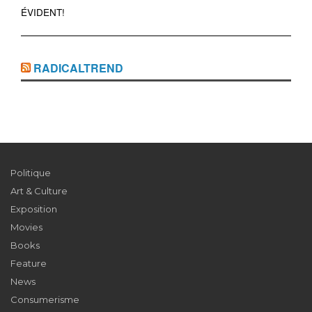
ÉVIDENT!
RADICALTREND
Politique
Art & Culture
Exposition
Movies
Books
Feature
News
Consumerisme