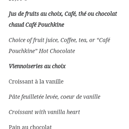
Jus de fruits au choix, Café, thé ou chocolat
chaud Café Pouchkine
Choice of fruit juice, Coffee, tea, or “Café
Pouchkine” Hot Chocolate
Viennoiseries au choix
Croissant à la vanille
Pâte feuilletée levée, coeur de vanille
Croissant with vanilla heart
Pain au chocolat