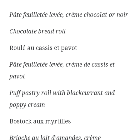
Pâte feuilletée levée, crème chocolat or noir
Chocolate bread roll
Roulé au cassis et pavot
Pâte feuilletée levée, crème de cassis et
pavot
Puff pastry roll with blackcurrant and
poppy cream
Bostock aux myrtilles
Brioche au lait d’amandes, crème