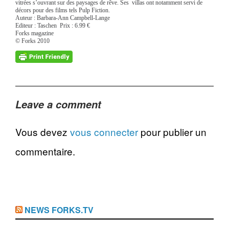
vitrées s’ouvrant sur des paysages de rêve. Ses villas ont notamment servi de
décors pour des films tels Pulp Fiction.
Auteur : Barbara-Ann Campbell-Lange
Editeur : Taschen Prix : 6.99 €
Forks magazine
© Forks 2010
Leave a comment
Vous devez
vous connecter
pour publier un
commentaire.
NEWS FORKS.TV