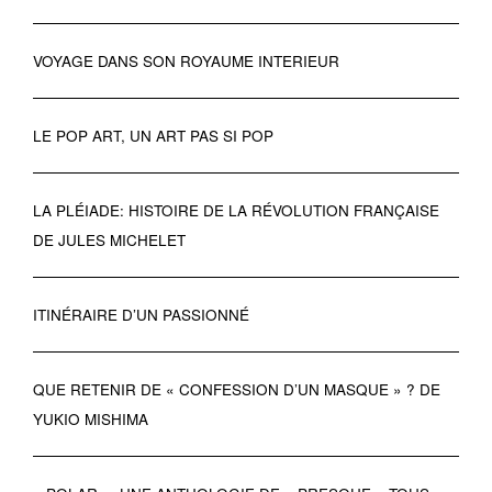
VOYAGE DANS SON ROYAUME INTERIEUR
LE POP ART, UN ART PAS SI POP
LA PLÉIADE: HISTOIRE DE LA RÉVOLUTION FRANÇAISE
DE JULES MICHELET
ITINÉRAIRE D’UN PASSIONNÉ
QUE RETENIR DE « CONFESSION D’UN MASQUE » ? DE
YUKIO MISHIMA