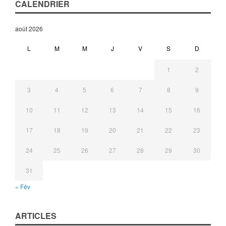
CALENDRIER
août 2026
L
M
M
J
V
S
D
1
2
3
4
5
6
7
8
9
10
11
12
13
14
15
16
17
18
19
20
21
22
23
24
25
26
27
28
29
30
31
« Fév
ARTICLES