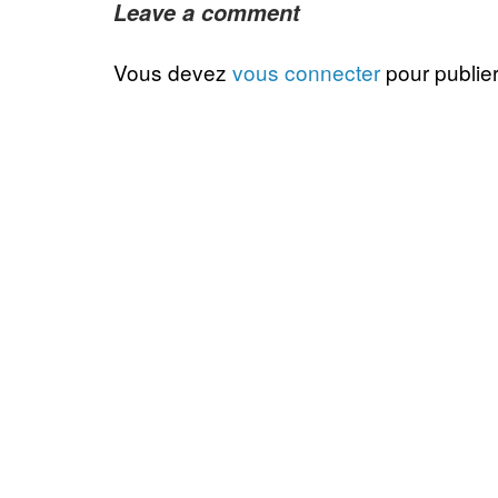
Leave a comment
Vous devez
vous connecter
pour publie