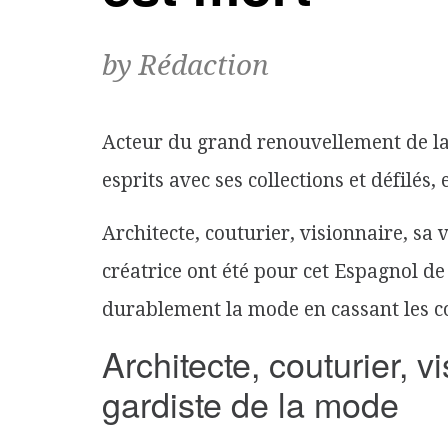
by Rédaction
Acteur du grand
renouvellement
de l
esprits avec ses collections et défilés,
Architecte, couturier, visionnaire, sa 
créatrice
ont été pour cet
Espagnol
de 
durablement la mode en cassant les cod
Architecte, couturier, v
gardiste de la mode