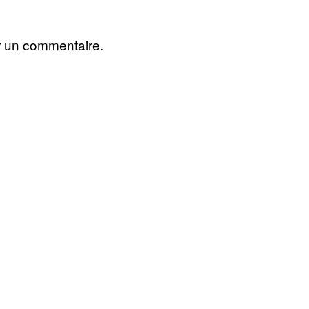
r un commentaire.