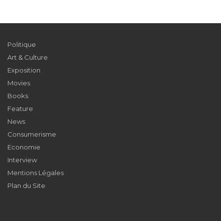
Politique
Art & Culture
Exposition
Movies
Books
Feature
News
Consumerisme
Economie
Interview
Mentions Légales
Plan du Site