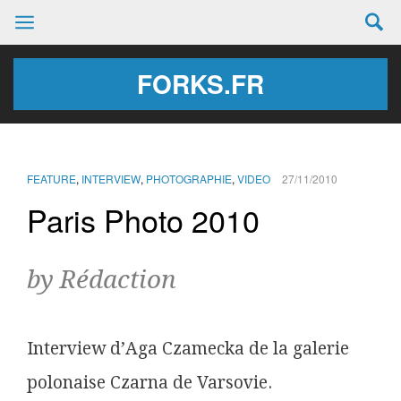
FORKS.FR
FEATURE
,
INTERVIEW
,
PHOTOGRAPHIE
,
VIDEO
27/11/2010
Paris Photo 2010
by Rédaction
Interview d’Aga Czamecka de la galerie
polonaise Czarna de Varsovie.