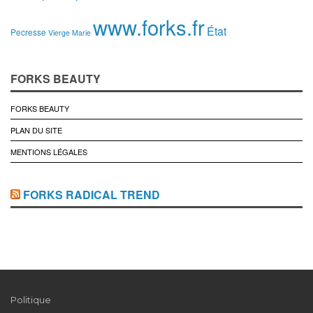
www.forks.fr
État
Pecresse
Vierge Marie
FORKS BEAUTY
FORKS BEAUTY
PLAN DU SITE
MENTIONS LÉGALES
FORKS RADICAL TREND
Politique