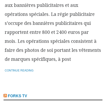
aux bannières publicitaires et aux
opérations spéciales. La régie publicitaire
s’occupe des bannières publicitaires qui
rapportent entre 800 et 2400 euros par
mois. Les opérations spéciales consistent à
faire des photos de soi portant les vêtements
de marques spécifiques, à post
CONTINUE READING
FORKS TV