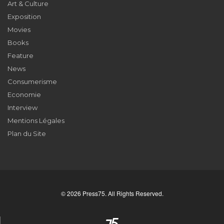
Art & Culture
Exposition
Movies
Books
Feature
News
Consumerisme
Economie
Interview
Mentions Légales
Plan du Site
© 2026 Press75. All Rights Reserved.