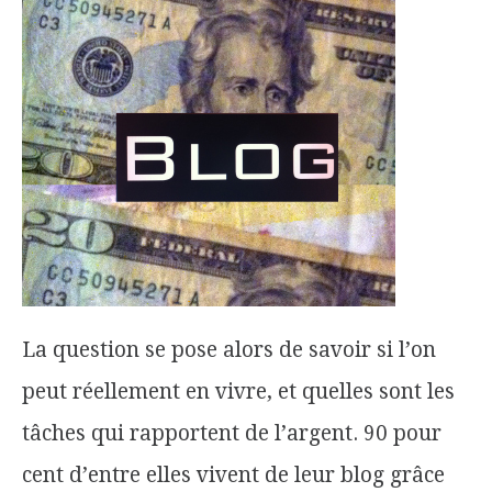
La question se pose alors de savoir si l’on
peut réellement en vivre, et quelles sont les
tâches qui rapportent de l’argent. 90 pour
cent d’entre elles vivent de leur blog grâce