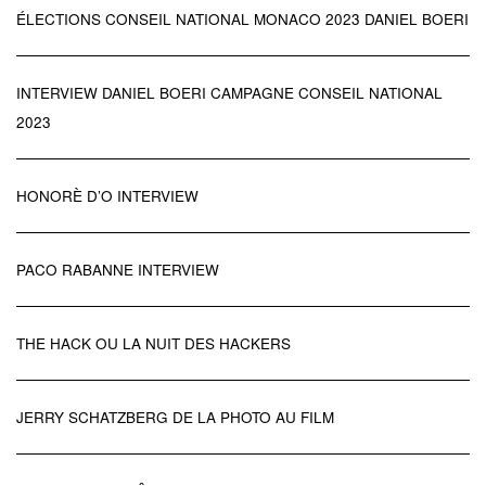
ÉLECTIONS CONSEIL NATIONAL MONACO 2023 DANIEL BOERI
INTERVIEW DANIEL BOERI CAMPAGNE CONSEIL NATIONAL
2023
HONORÈ D’O INTERVIEW
PACO RABANNE INTERVIEW
THE HACK OU LA NUIT DES HACKERS
JERRY SCHATZBERG DE LA PHOTO AU FILM