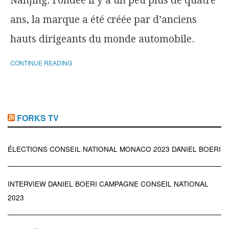
Nanjing. Fondée il y a un peu plus de quatre
ans, la marque a été créée par d’anciens
hauts dirigeants du monde automobile.
CONTINUE READING
FORKS TV
ÉLECTIONS CONSEIL NATIONAL MONACO 2023 DANIEL BOERI
INTERVIEW DANIEL BOERI CAMPAGNE CONSEIL NATIONAL
2023