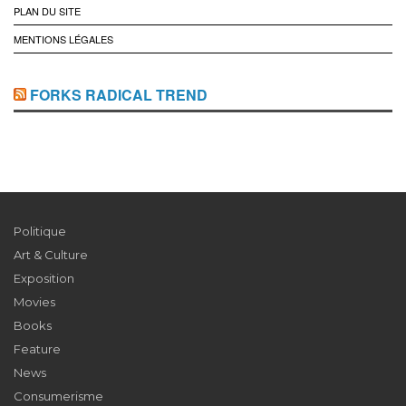
PLAN DU SITE
MENTIONS LÉGALES
FORKS RADICAL TREND
Politique
Art & Culture
Exposition
Movies
Books
Feature
News
Consumerisme