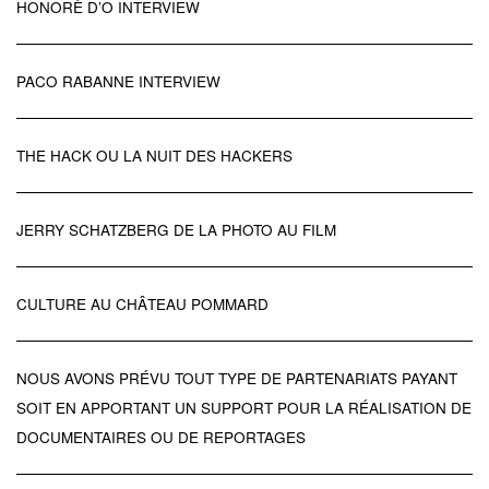
HONORÈ D’O INTERVIEW
PACO RABANNE INTERVIEW
THE HACK OU LA NUIT DES HACKERS
JERRY SCHATZBERG DE LA PHOTO AU FILM
CULTURE AU CHÂTEAU POMMARD
NOUS AVONS PRÉVU TOUT TYPE DE PARTENARIATS PAYANT
SOIT EN APPORTANT UN SUPPORT POUR LA RÉALISATION DE
DOCUMENTAIRES OU DE REPORTAGES