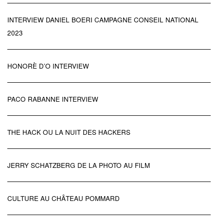
INTERVIEW DANIEL BOERI CAMPAGNE CONSEIL NATIONAL
2023
HONORÈ D’O INTERVIEW
PACO RABANNE INTERVIEW
THE HACK OU LA NUIT DES HACKERS
JERRY SCHATZBERG DE LA PHOTO AU FILM
CULTURE AU CHÂTEAU POMMARD