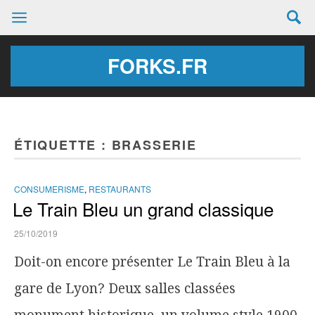
FORKS.FR
ÉTIQUETTE :
BRASSERIE
CONSUMERISME
,
RESTAURANTS
Le Train Bleu un grand classique
25/10/2019
Doit-on encore présenter Le Train Bleu à la
gare de Lyon? Deux salles classées