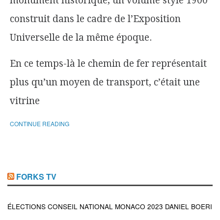
monument historique, un volume style 1900
construit dans le cadre de l’Exposition
Universelle de la même époque.
En ce temps-là le chemin de fer représentait
plus qu’un moyen de transport, c’était une
vitrine
CONTINUE READING
FORKS TV
ÉLECTIONS CONSEIL NATIONAL MONACO 2023 DANIEL BOERI