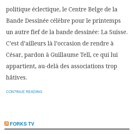
politique éclectique, le Centre Belge de la
Bande Dessinée célèbre pour le printemps
un autre fief de la bande dessinée: La Suisse.
C’est d’ailleurs là l’occasion de rendre à
César, pardon à Guillaume Tell, ce qui lui
appartient, au-delà des associations trop
hâtives.
CONTINUE READING
FORKS TV