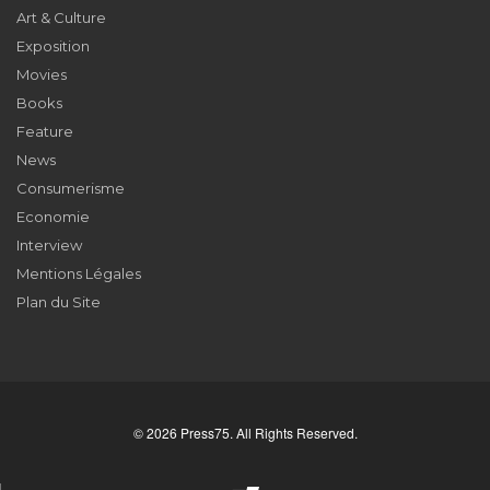
Art & Culture
Exposition
Movies
Books
Feature
News
Consumerisme
Economie
Interview
Mentions Légales
Plan du Site
© 2026 Press75. All Rights Reserved.