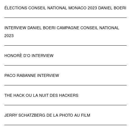
ÉLECTIONS CONSEIL NATIONAL MONACO 2023 DANIEL BOERI
INTERVIEW DANIEL BOERI CAMPAGNE CONSEIL NATIONAL
2023
HONORÈ D’O INTERVIEW
PACO RABANNE INTERVIEW
THE HACK OU LA NUIT DES HACKERS
JERRY SCHATZBERG DE LA PHOTO AU FILM