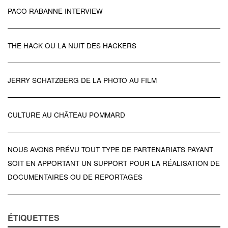
PACO RABANNE INTERVIEW
THE HACK OU LA NUIT DES HACKERS
JERRY SCHATZBERG DE LA PHOTO AU FILM
CULTURE AU CHÂTEAU POMMARD
NOUS AVONS PRÉVU TOUT TYPE DE PARTENARIATS PAYANT
SOIT EN APPORTANT UN SUPPORT POUR LA RÉALISATION DE
DOCUMENTAIRES OU DE REPORTAGES
ÉTIQUETTES