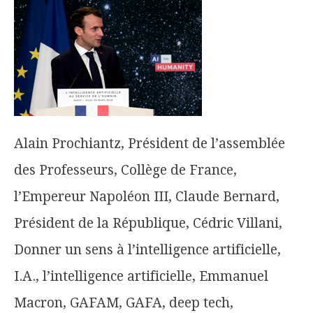
Alain Prochiantz, Président de l’assemblée
des Professeurs, Collège de France,
l’Empereur Napoléon III, Claude Bernard,
Président de la République, Cédric Villani,
Donner un sens à l’intelligence artificielle,
I.A., l’intelligence artificielle, Emmanuel
Macron, GAFAM, GAFA, deep tech,