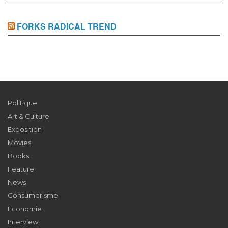
FORKS RADICAL TREND
Politique
Art & Culture
Exposition
Movies
Books
Feature
News
Consumerisme
Economie
Interview