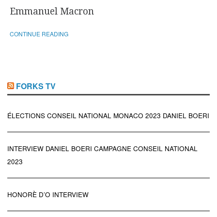
Emmanuel Macron
CONTINUE READING
FORKS TV
ÉLECTIONS CONSEIL NATIONAL MONACO 2023 DANIEL BOERI
INTERVIEW DANIEL BOERI CAMPAGNE CONSEIL NATIONAL
2023
HONORÈ D’O INTERVIEW