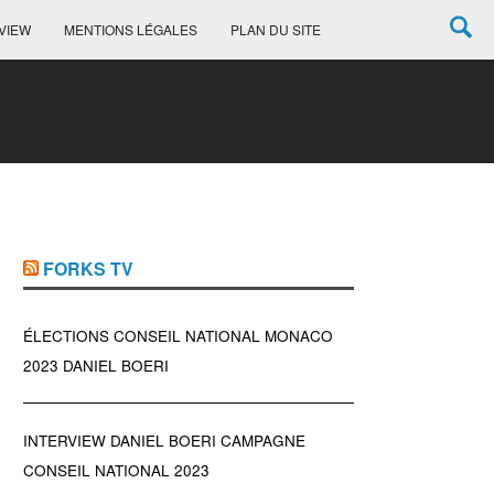
VIEW
MENTIONS LÉGALES
PLAN DU SITE
FORKS TV
ÉLECTIONS CONSEIL NATIONAL MONACO
2023 DANIEL BOERI
INTERVIEW DANIEL BOERI CAMPAGNE
CONSEIL NATIONAL 2023