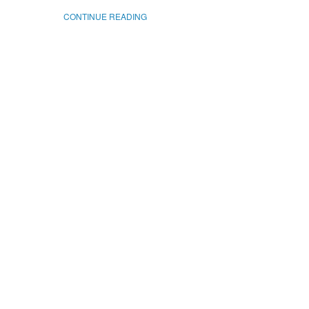
CONTINUE READING