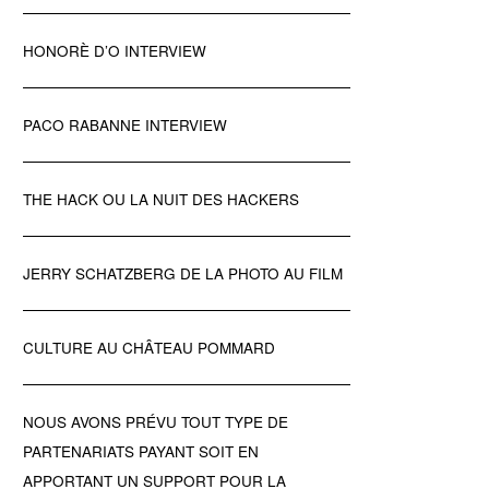
HONORÈ D’O INTERVIEW
PACO RABANNE INTERVIEW
THE HACK OU LA NUIT DES HACKERS
JERRY SCHATZBERG DE LA PHOTO AU FILM
CULTURE AU CHÂTEAU POMMARD
NOUS AVONS PRÉVU TOUT TYPE DE
PARTENARIATS PAYANT SOIT EN
APPORTANT UN SUPPORT POUR LA