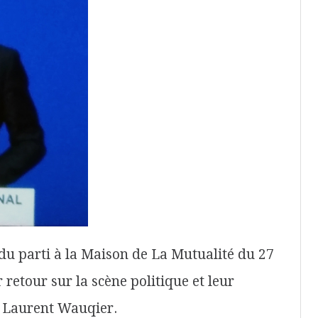
 du parti à la Maison de La Mutualité du 27
 retour sur la scène politique et leur
e Laurent Wauqier.