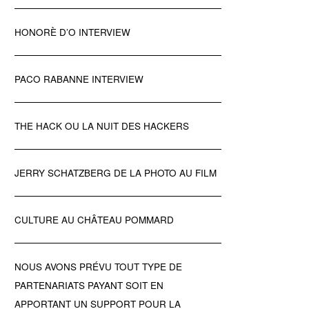
HONORÈ D’O INTERVIEW
PACO RABANNE INTERVIEW
THE HACK OU LA NUIT DES HACKERS
JERRY SCHATZBERG DE LA PHOTO AU FILM
CULTURE AU CHÂTEAU POMMARD
NOUS AVONS PRÉVU TOUT TYPE DE
PARTENARIATS PAYANT SOIT EN
APPORTANT UN SUPPORT POUR LA