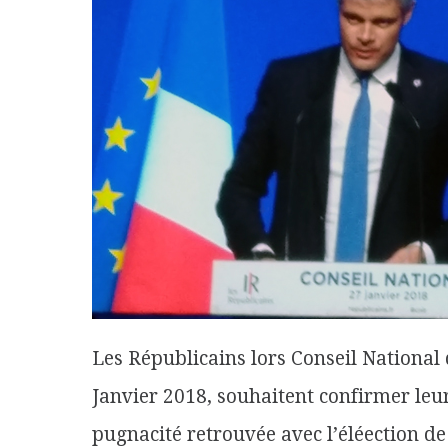
Les Républicains lors Conseil National
Janvier 2018, souhaitent confirmer leur
pugnacité retrouvée avec l’éléection d