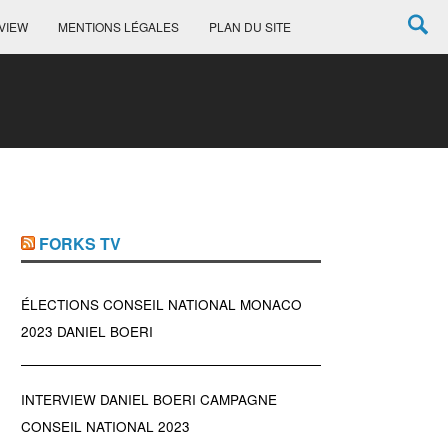
VIEW
MENTIONS LÉGALES
PLAN DU SITE
FORKS TV
ÉLECTIONS CONSEIL NATIONAL MONACO
2023 DANIEL BOERI
INTERVIEW DANIEL BOERI CAMPAGNE
CONSEIL NATIONAL 2023