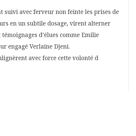
nt suivi avec ferveur non feinte les prises de
urs en un subtile dosage, virent alterner
t témoignages d’élues comme Emilie
ur engagé Verlaine Djeni.
lignèrent avec force cette volonté d