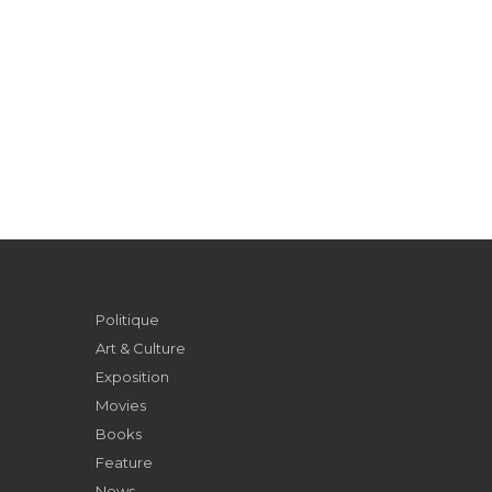
Politique
Art & Culture
Exposition
Movies
Books
Feature
News