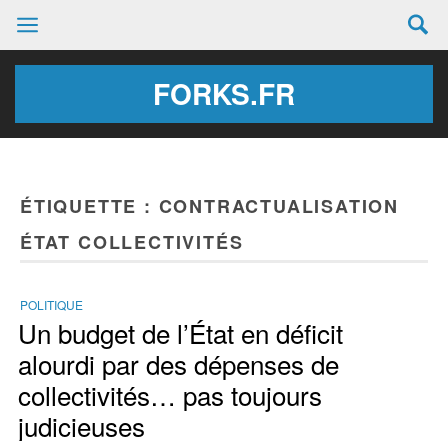
FORKS.FR
ÉTIQUETTE :
CONTRACTUALISATION
ÉTAT COLLECTIVITÉS
POLITIQUE
Un budget de l’État en déficit
alourdi par des dépenses de
collectivités… pas toujours
judicieuses