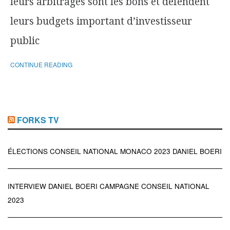
leurs arbitrages sont les bons et défendent
leurs budgets important d’investisseur
public
CONTINUE READING
FORKS TV
ÉLECTIONS CONSEIL NATIONAL MONACO 2023 DANIEL BOERI
INTERVIEW DANIEL BOERI CAMPAGNE CONSEIL NATIONAL
2023