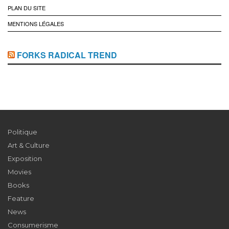
PLAN DU SITE
MENTIONS LÉGALES
FORKS RADICAL TREND
Politique
Art & Culture
Exposition
Movies
Books
Feature
News
Consumerisme