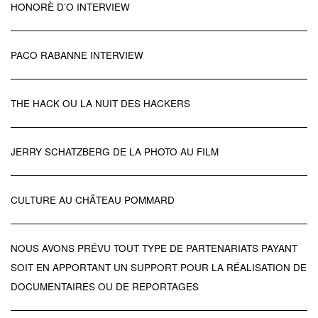
HONORÈ D’O INTERVIEW
PACO RABANNE INTERVIEW
THE HACK OU LA NUIT DES HACKERS
JERRY SCHATZBERG DE LA PHOTO AU FILM
CULTURE AU CHÂTEAU POMMARD
NOUS AVONS PRÉVU TOUT TYPE DE PARTENARIATS PAYANT
SOIT EN APPORTANT UN SUPPORT POUR LA RÉALISATION DE
DOCUMENTAIRES OU DE REPORTAGES