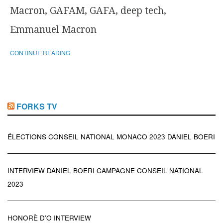
Macron, GAFAM, GAFA, deep tech,
Emmanuel Macron
CONTINUE READING
FORKS TV
ÉLECTIONS CONSEIL NATIONAL MONACO 2023 DANIEL BOERI
INTERVIEW DANIEL BOERI CAMPAGNE CONSEIL NATIONAL
2023
HONORÈ D’O INTERVIEW