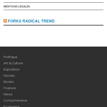
MENTIONS LÉGALES
FORKS RADICAL TREND
Politique
Art & Culture
Exposition
Movies
Books
Feature
News
Consumerisme
Economie