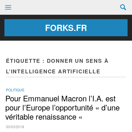
FORKS.FR
ÉTIQUETTE :
DONNER UN SENS À
L’INTELLIGENCE ARTIFICIELLE
POLITIQUE
Pour Emmanuel Macron l’I.A. est
pour l’Europe l’opportunité « d’une
véritable renaissance «
30/03/2018