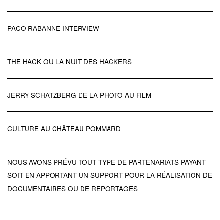
PACO RABANNE INTERVIEW
THE HACK OU LA NUIT DES HACKERS
JERRY SCHATZBERG DE LA PHOTO AU FILM
CULTURE AU CHÂTEAU POMMARD
NOUS AVONS PRÉVU TOUT TYPE DE PARTENARIATS PAYANT
SOIT EN APPORTANT UN SUPPORT POUR LA RÉALISATION DE
DOCUMENTAIRES OU DE REPORTAGES