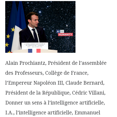
Alain Prochiantz, Président de l’assemblée
des Professeurs, Collège de France,
l’Empereur Napoléon III, Claude Bernard,
Président de la République, Cédric Villani,
Donner un sens à l’intelligence artificielle,
I.A., l’intelligence artificielle, Emmanuel