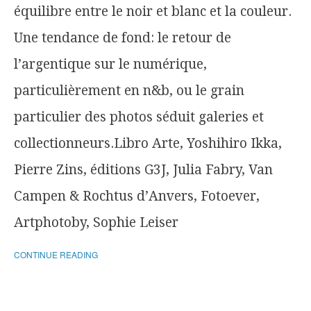
équilibre entre le noir et blanc et la couleur.
Une tendance de fond: le retour de
l’argentique sur le numérique,
particulièrement en n&b, ou le grain
particulier des photos séduit galeries et
collectionneurs.Libro Arte, Yoshihiro Ikka,
Pierre Zins, éditions G3J, Julia Fabry, Van
Campen & Rochtus d’Anvers, Fotoever,
Artphotoby, Sophie Leiser
CONTINUE READING