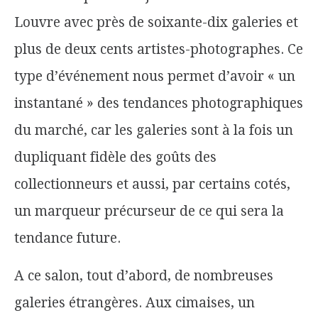
Louvre avec près de soixante-dix galeries et
plus de deux cents artistes-photographes. Ce
type d’événement nous permet d’avoir « un
instantané » des tendances photographiques
du marché, car les galeries sont à la fois un
dupliquant fidèle des goûts des
collectionneurs et aussi, par certains cotés,
un marqueur précurseur de ce qui sera la
tendance future.
A ce salon, tout d’abord, de nombreuses
galeries étrangères. Aux cimaises, un