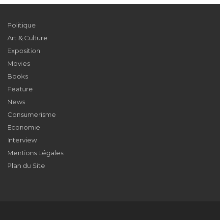
Politique
Art & Culture
Exposition
Movies
Books
Feature
News
Consumerisme
Economie
Interview
Mentions Légales
Plan du Site