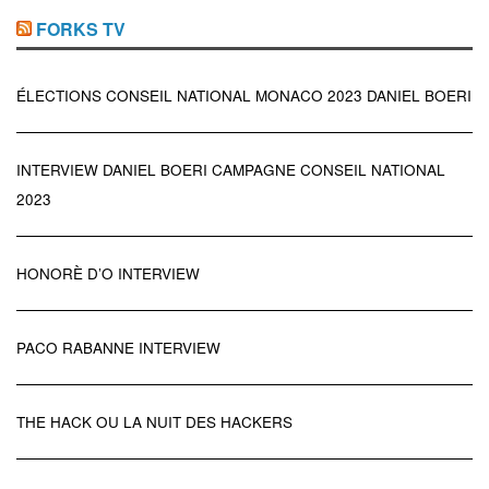
FORKS TV
ÉLECTIONS CONSEIL NATIONAL MONACO 2023 DANIEL BOERI
INTERVIEW DANIEL BOERI CAMPAGNE CONSEIL NATIONAL
2023
HONORÈ D’O INTERVIEW
PACO RABANNE INTERVIEW
THE HACK OU LA NUIT DES HACKERS