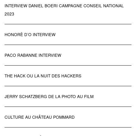
INTERVIEW DANIEL BOERI CAMPAGNE CONSEIL NATIONAL
2023
HONORÈ D’O INTERVIEW
PACO RABANNE INTERVIEW
THE HACK OU LA NUIT DES HACKERS
JERRY SCHATZBERG DE LA PHOTO AU FILM
CULTURE AU CHÂTEAU POMMARD