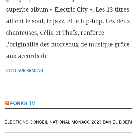
superbe album « Electric City », Les 13 titres
allient le soul, le jazz, et le hip-hop. Les deux
chanteuses, Célia et Thaïs, renforce
l’originalité des morceaux de musique grâce
aux accords de
CONTINUE READING
FORKS TV
ÉLECTIONS CONSEIL NATIONAL MONACO 2023 DANIEL BOERI