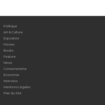
Politique
Art & Culture
Exposition
Movies
Books
Feature
News
Consumerisme
Economie
Interview
Mentions Légales
Plan du Site