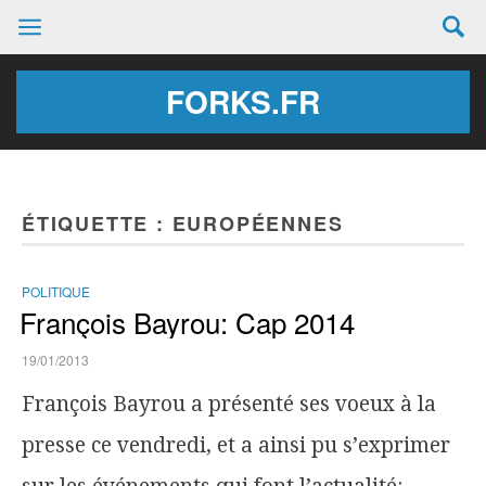
FORKS.FR
ÉTIQUETTE :
EUROPÉENNES
POLITIQUE
François Bayrou: Cap 2014
19/01/2013
François Bayrou a présenté ses voeux à la
presse ce vendredi, et a ainsi pu s’exprimer