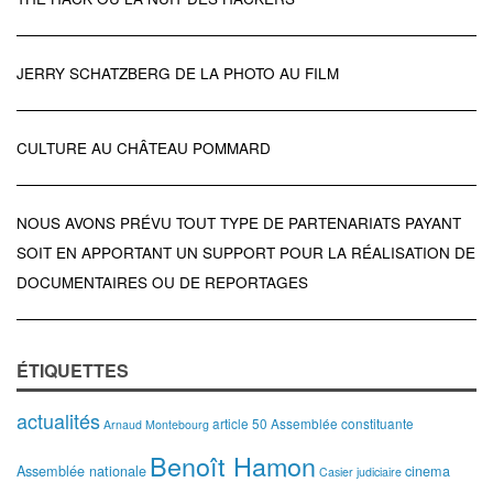
JERRY SCHATZBERG DE LA PHOTO AU FILM
CULTURE AU CHÂTEAU POMMARD
NOUS AVONS PRÉVU TOUT TYPE DE PARTENARIATS PAYANT
SOIT EN APPORTANT UN SUPPORT POUR LA RÉALISATION DE
DOCUMENTAIRES OU DE REPORTAGES
ÉTIQUETTES
actualités
article 50
Assemblée constituante
Arnaud Montebourg
Benoît Hamon
Assemblée nationale
cinema
Casier judiciaire