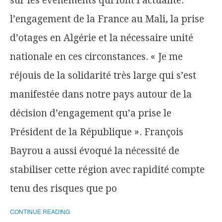
sur les événements qui font l’actualité:
l’engagement de la France au Mali, la prise
d’otages en Algérie et la nécessaire unité
nationale en ces circonstances. « Je me
réjouis de la solidarité très large qui s’est
manifestée dans notre pays autour de la
décision d’engagement qu’a prise le
Président de la République ». François
Bayrou a aussi évoqué la nécessité de
stabiliser cette région avec rapidité compte
tenu des risques que po
CONTINUE READING