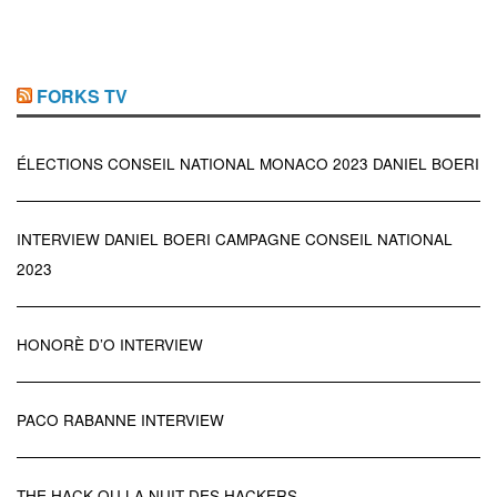
FORKS TV
ÉLECTIONS CONSEIL NATIONAL MONACO 2023 DANIEL BOERI
INTERVIEW DANIEL BOERI CAMPAGNE CONSEIL NATIONAL
2023
HONORÈ D’O INTERVIEW
PACO RABANNE INTERVIEW
THE HACK OU LA NUIT DES HACKERS