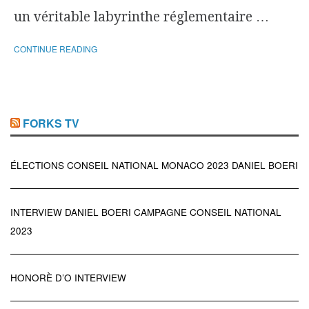
un véritable labyrinthe réglementaire …
CONTINUE READING
FORKS TV
ÉLECTIONS CONSEIL NATIONAL MONACO 2023 DANIEL BOERI
INTERVIEW DANIEL BOERI CAMPAGNE CONSEIL NATIONAL
2023
HONORÈ D’O INTERVIEW