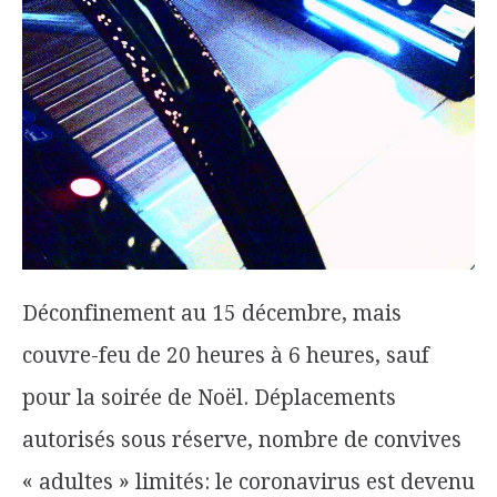
Déconfinement au 15 décembre, mais
couvre-feu de 20 heures à 6 heures, sauf
pour la soirée de Noël. Déplacements
autorisés sous réserve, nombre de convives
« adultes » limités: le coronavirus est devenu