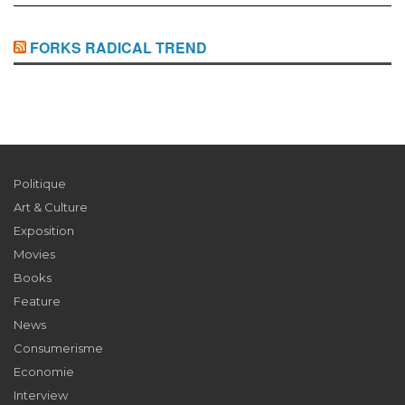
FORKS RADICAL TREND
Politique
Art & Culture
Exposition
Movies
Books
Feature
News
Consumerisme
Economie
Interview