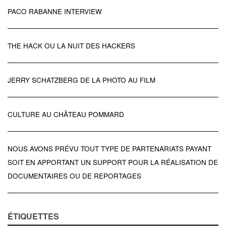
PACO RABANNE INTERVIEW
THE HACK OU LA NUIT DES HACKERS
JERRY SCHATZBERG DE LA PHOTO AU FILM
CULTURE AU CHÂTEAU POMMARD
NOUS AVONS PRÉVU TOUT TYPE DE PARTENARIATS PAYANT
SOIT EN APPORTANT UN SUPPORT POUR LA RÉALISATION DE
DOCUMENTAIRES OU DE REPORTAGES
ÉTIQUETTES