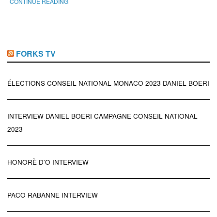
CONTINUE READING
FORKS TV
ÉLECTIONS CONSEIL NATIONAL MONACO 2023 DANIEL BOERI
INTERVIEW DANIEL BOERI CAMPAGNE CONSEIL NATIONAL
2023
HONORÈ D’O INTERVIEW
PACO RABANNE INTERVIEW