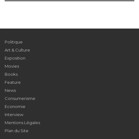
Politique
Art & Culture
Exposition
Movies
Books
Feature
News
Consumerisme
Economie
Interview
Mentions Légales
Plan du Site