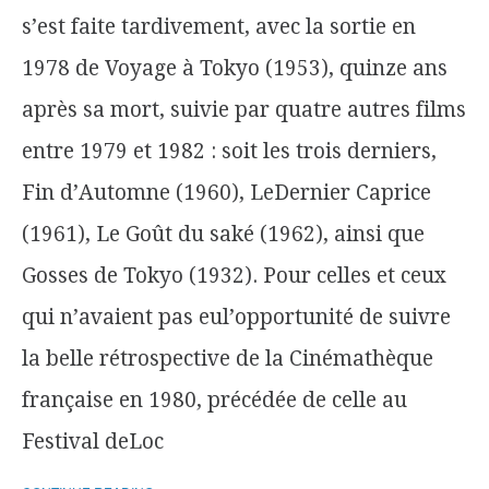
s’est faite tardivement, avec la sortie en
1978 de Voyage à Tokyo (1953), quinze ans
après sa mort, suivie par quatre autres films
entre 1979 et 1982 : soit les trois derniers,
Fin d’Automne (1960), LeDernier Caprice
(1961), Le Goût du saké (1962), ainsi que
Gosses de Tokyo (1932). Pour celles et ceux
qui n’avaient pas eul’opportunité de suivre
la belle rétrospective de la Cinémathèque
française en 1980, précédée de celle au
Festival deLoc