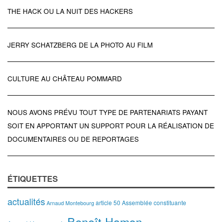
THE HACK OU LA NUIT DES HACKERS
JERRY SCHATZBERG DE LA PHOTO AU FILM
CULTURE AU CHÂTEAU POMMARD
NOUS AVONS PRÉVU TOUT TYPE DE PARTENARIATS PAYANT
SOIT EN APPORTANT UN SUPPORT POUR LA RÉALISATION DE
DOCUMENTAIRES OU DE REPORTAGES
ÉTIQUETTES
actualités
article 50
Assemblée constituante
Arnaud Montebourg
Benoît Hamon