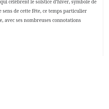
qui célèbrent le solstice d’hiver, symbole de
e sens de cette fête, ce temps particulier
ête, avec ses nombreuses connotations