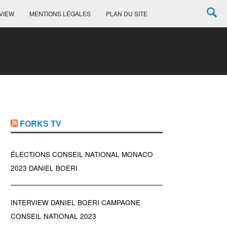
VIEW
MENTIONS LÉGALES
PLAN DU SITE
FORKS TV
ÉLECTIONS CONSEIL NATIONAL MONACO
2023 DANIEL BOERI
INTERVIEW DANIEL BOERI CAMPAGNE
CONSEIL NATIONAL 2023