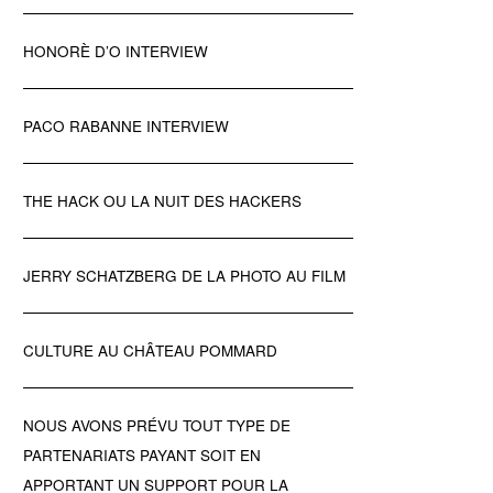
HONORÈ D’O INTERVIEW
PACO RABANNE INTERVIEW
THE HACK OU LA NUIT DES HACKERS
JERRY SCHATZBERG DE LA PHOTO AU FILM
CULTURE AU CHÂTEAU POMMARD
NOUS AVONS PRÉVU TOUT TYPE DE
PARTENARIATS PAYANT SOIT EN
APPORTANT UN SUPPORT POUR LA