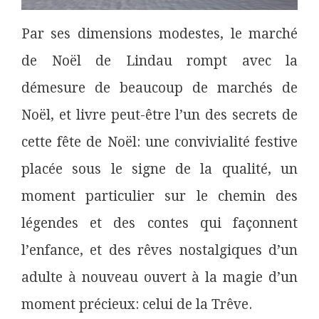
Par ses dimensions modestes, le marché
de Noël de Lindau rompt avec la
démesure de beaucoup de marchés de
Noël, et livre peut-être l’un des secrets de
cette fête de Noël: une convivialité festive
placée sous le signe de la qualité, un
moment particulier sur le chemin des
légendes et des contes qui façonnent
l’enfance, et des rêves nostalgiques d’un
adulte à nouveau ouvert à la magie d’un
moment précieux: celui de la Trêve.