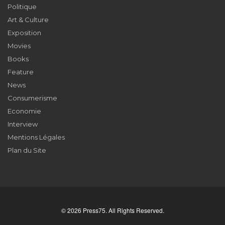
Politique
Art & Culture
Exposition
Movies
Books
Feature
News
Consumerisme
Economie
Interview
Mentions Légales
Plan du Site
© 2026 Press75. All Rights Reserved.