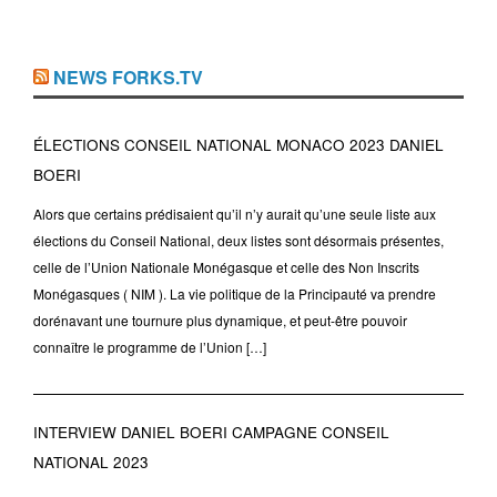
NEWS FORKS.TV
ÉLECTIONS CONSEIL NATIONAL MONACO 2023 DANIEL
BOERI
Alors que certains prédisaient qu’il n’y aurait qu’une seule liste aux
élections du Conseil National, deux listes sont désormais présentes,
celle de l’Union Nationale Monégasque et celle des Non Inscrits
Monégasques ( NIM ). La vie politique de la Principauté va prendre
dorénavant une tournure plus dynamique, et peut-être pouvoir
connaître le programme de l’Union […]
INTERVIEW DANIEL BOERI CAMPAGNE CONSEIL
NATIONAL 2023