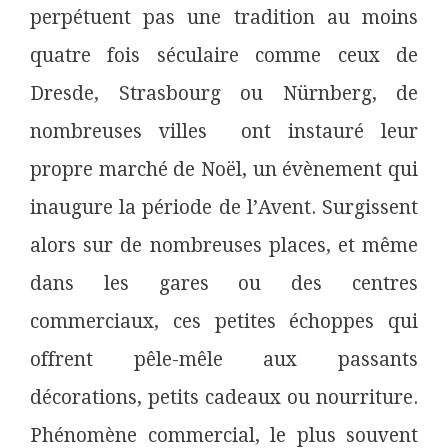
perpétuent pas une tradition au moins
quatre fois séculaire comme ceux de
Dresde, Strasbourg ou Nürnberg, de
nombreuses villes ont instauré leur
propre marché de Noël, un évènement qui
inaugure la période de l’Avent. Surgissent
alors sur de nombreuses places, et même
dans les gares ou des centres
commerciaux, ces petites échoppes qui
offrent pêle-mêle aux passants
décorations, petits cadeaux ou nourriture.
Phénomène commercial, le plus souvent