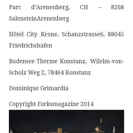
Parc d’Arenenberg, CH – 8268
SalensteinArenenberg
Hôtel City Krone, Schanzstrasse6, 88045
Friedrichshafen
Bodensee Therme Konstanz, Wilelm-von-
Scholz Weg 2, 78464 Konstanz
Dominique Grimardia
Copyright Forksmagazine 2014