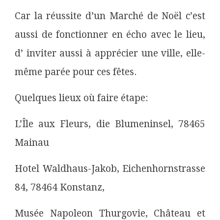
Car la réussite d’un Marché de Noël c’est
aussi de fonctionner en écho avec le lieu,
d’ inviter aussi à apprécier une ville, elle-
même parée pour ces fêtes.
Quelques lieux où faire étape:
L’Île aux Fleurs, die Blumeninsel, 78465
Mainau
Hotel Waldhaus-Jakob, Eichenhornstrasse
84, 78464 Konstanz,
Musée Napoleon Thurgovie, Château et