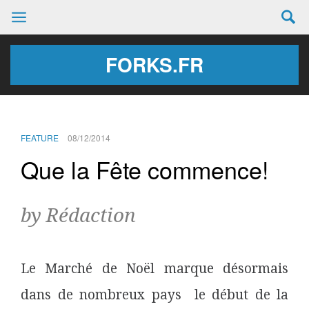
FORKS.FR
FEATURE
08/12/2014
Que la Fête commence!
by Rédaction
Le Marché de Noël marque désormais
dans de nombreux pays le début de la