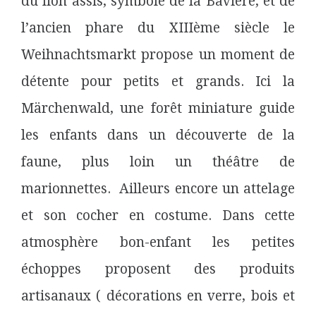
du lion assis, symbole de la Bavière, et de
l’ancien phare du XIIIème siècle le
Weihnachtsmarkt propose un moment de
détente pour petits et grands. Ici la
Märchenwald, une forêt miniature guide
les enfants dans un découverte de la
faune, plus loin un théâtre de
marionnettes. Ailleurs encore un attelage
et son cocher en costume. Dans cette
atmosphère bon-enfant les petites
échoppes proposent des produits
artisanaux ( décorations en verre, bois et