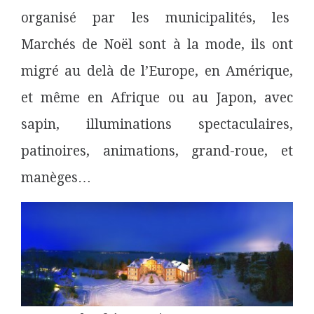
organisé par les municipalités, les
Marchés de Noël sont à la mode, ils ont
migré au delà de l’Europe, en Amérique,
et même en Afrique ou au Japon, avec
sapin, illuminations spectaculaires,
patinoires, animations, grand-roue, et
manèges…