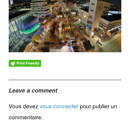
Leave a comment
Vous devez
vous connecter
pour publier un
commentaire.