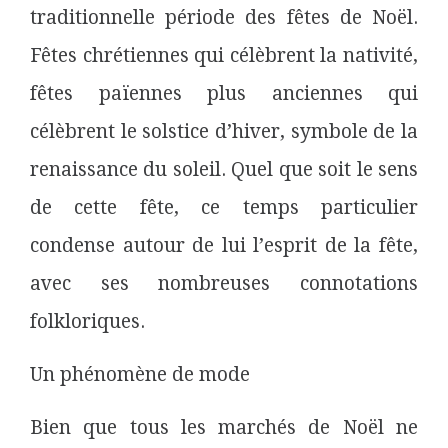
traditionnelle période des fêtes de Noël.
Fêtes chrétiennes qui célèbrent la nativité,
fêtes païennes plus anciennes qui
célèbrent le solstice d’hiver, symbole de la
renaissance du soleil. Quel que soit le sens
de cette fête, ce temps particulier
condense autour de lui l’esprit de la fête,
avec ses nombreuses connotations
folkloriques.
Un phénomène de mode
Bien que tous les marchés de Noël ne