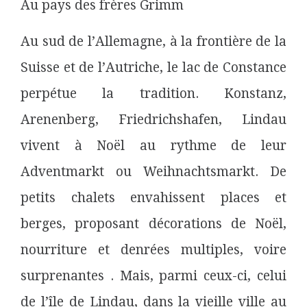
Au pays des frères Grimm
Au sud de l’Allemagne, à la frontière de la
Suisse et de l’Autriche, le lac de Constance
perpétue la tradition. Konstanz,
Arenenberg, Friedrichshafen, Lindau
vivent à Noël au rythme de leur
Adventmarkt ou Weihnachtsmarkt. De
petits chalets envahissent places et
berges, proposant décorations de Noël,
nourriture et denrées multiples, voire
surprenantes . Mais, parmi ceux-ci, celui
de l’île de Lindau, dans la vieille ville au