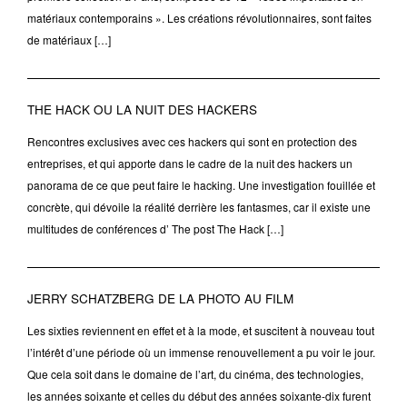
matériaux contemporains ». Les créations révolutionnaires, sont faites
de matériaux […]
THE HACK OU LA NUIT DES HACKERS
Rencontres exclusives avec ces hackers qui sont en protection des
entreprises, et qui apporte dans le cadre de la nuit des hackers un
panorama de ce que peut faire le hacking. Une investigation fouillée et
concrète, qui dévoile la réalité derrière les fantasmes, car il existe une
multitudes de conférences d’ The post The Hack […]
JERRY SCHATZBERG DE LA PHOTO AU FILM
Les sixties reviennent en effet et à la mode, et suscitent à nouveau tout
l’intérêt d’une période où un immense renouvellement a pu voir le jour.
Que cela soit dans le domaine de l’art, du cinéma, des technologies,
les années soixante et celles du début des années soixante-dix furent