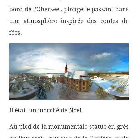
bord de l’Obersee , plonge le passant dans
une atmosphère inspirée des contes de
fées.
Il était un marché de Noël
Au pied de la monumentale statue en grès