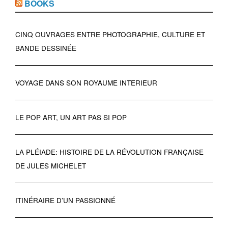
BOOKS
CINQ OUVRAGES ENTRE PHOTOGRAPHIE, CULTURE ET
BANDE DESSINÉE
VOYAGE DANS SON ROYAUME INTERIEUR
LE POP ART, UN ART PAS SI POP
LA PLÉIADE: HISTOIRE DE LA RÉVOLUTION FRANÇAISE
DE JULES MICHELET
ITINÉRAIRE D’UN PASSIONNÉ