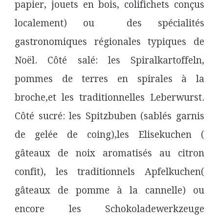
papier, jouets en bois, colifichets conçus
localement) ou des spécialités
gastronomiques régionales typiques de
Noël. Côté salé: les Spiralkartoffeln,
pommes de terres en spirales à la
broche,et les traditionnelles Leberwurst.
Côté sucré: les Spitzbuben (sablés garnis
de gelée de coing),les Elisekuchen (
gâteaux de noix aromatisés au citron
confit), les traditionnels Apfelkuchen(
gâteaux de pomme à la cannelle) ou
encore les Schokoladewerkzeuge